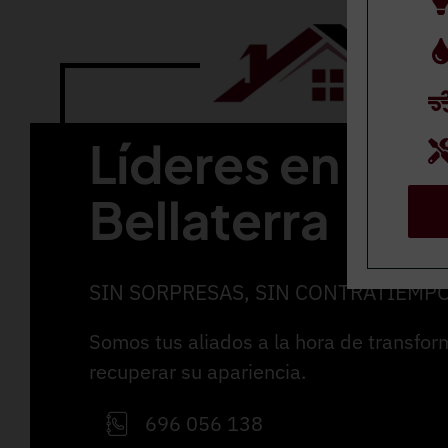
Líderes en ref
Bellaterra
SIN SORPRESAS, SIN CONTRATIEMP
Somos tus aliados a la hora de transfor
recuperar su apariencia.
696 056 138