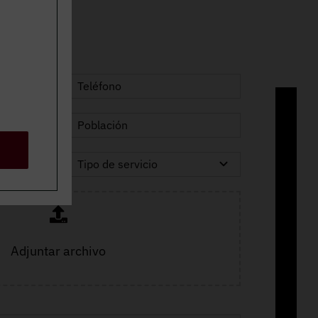
Adjuntar archivo