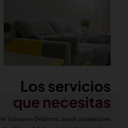
Los servicios
que necesitas
ier trabajo en Bellaterra, desde instalaciones