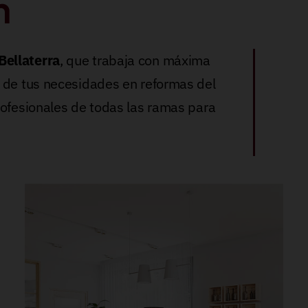
n
Bellaterra
, que trabaja con máxima
 de tus necesidades en reformas del
rofesionales de todas las ramas para