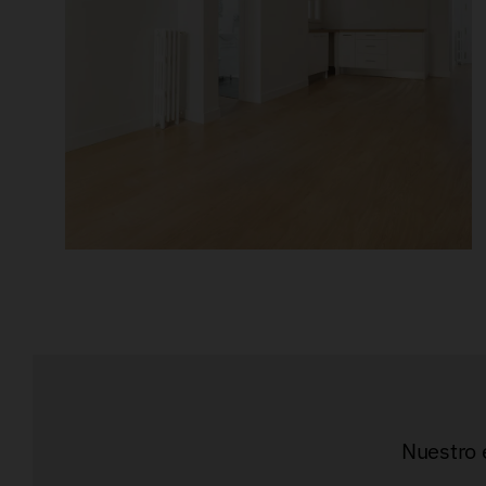
Nuestro e