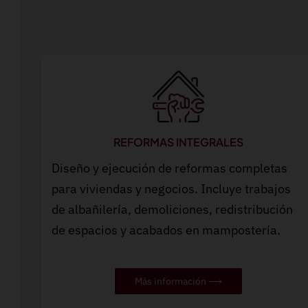
REFORMAS INTEGRALES
Diseño y ejecución de reformas completas
para viviendas y negocios. Incluye trabajos
de albañilería, demoliciones, redistribución
de espacios y acabados en mampostería.
Más información ⟶