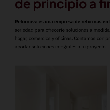
de principio a fi
Refornova es una empresa de reformas en 
seriedad para ofrecerte soluciones a medida
hogar, comercios y oficinas. Contamos con p
aportar soluciones integrales a tu proyecto.