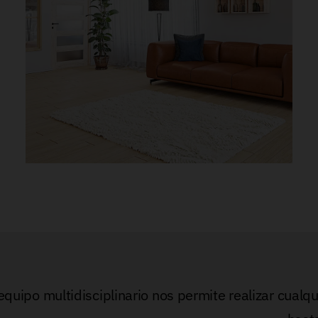
quipo multidisciplinario nos permite realizar cualqu