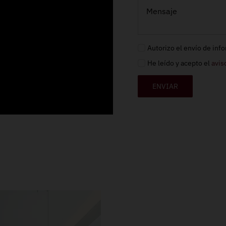
Autorizo el envío de inf
He leído y acepto el
avis
ENVIAR