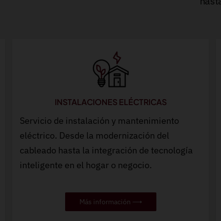
hasta
INSTALACIONES ELÉCTRICAS
Servicio de instalación y mantenimiento
eléctrico. Desde la modernización del
cableado hasta la integración de tecnología
inteligente en el hogar o negocio.
Más información ⟶