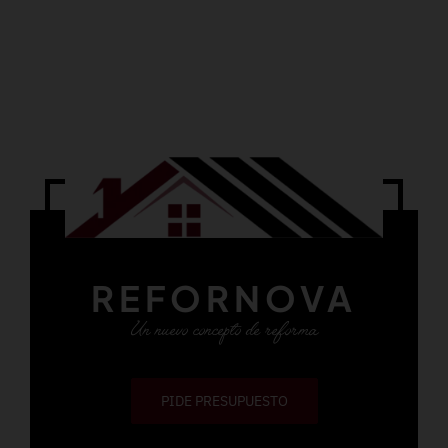
REFORNOVA
Un nuevo concepto de reforma
PIDE PRESUPUESTO