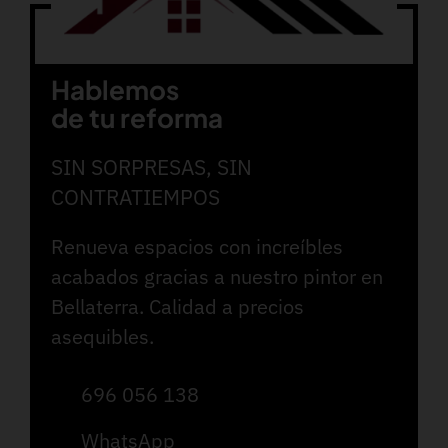
Hablemos
de tu reforma
SIN SORPRESAS, SIN
CONTRATIEMPOS
Renueva espacios con increíbles
acabados gracias a nuestro pintor en
Bellaterra. Calidad a precios
asequibles.
696 056 138
WhatsApp