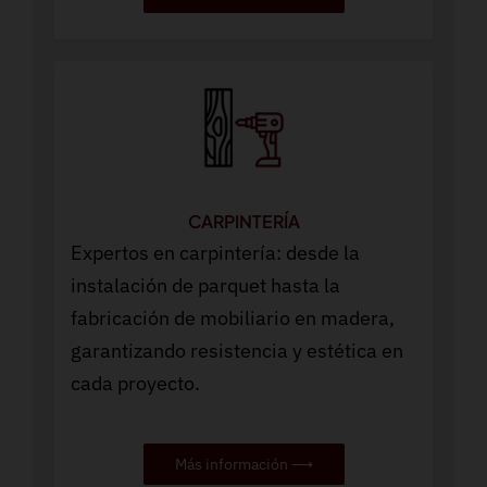
CARPINTERÍA
Expertos en carpintería: desde la
instalación de parquet hasta la
fabricación de mobiliario en madera,
garantizando resistencia y estética en
cada proyecto.
Más información ⟶