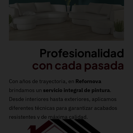
Profesionalidad
con cada pasada
Con años de trayectoria, en
Refornova
brindamos un
servicio integral de pintura
.
Desde interiores hasta exteriores, aplicamos
diferentes técnicas para garantizar acabados
resistentes y de máxima calidad.