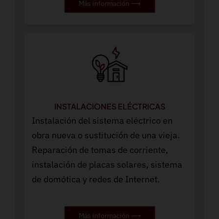
Más información ⟶
INSTALACIONES ELÉCTRICAS
Instalación del sistema eléctrico en
obra nueva o sustitución de una vieja.
Reparación de tomas de corriente,
instalación de placas solares, sistema
de domótica y redes de Internet.
Más información ⟶