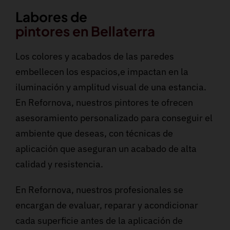
Labores de
pintores en Bellaterra
Los colores y acabados de las paredes
embellecen los espacios,e impactan en la
iluminación y amplitud visual de una estancia.
En Refornova, nuestros pintores te ofrecen
asesoramiento personalizado para conseguir el
ambiente que deseas, con técnicas de
aplicación que aseguran un acabado de alta
calidad y resistencia.
En Refornova, nuestros profesionales se
encargan de evaluar, reparar y acondicionar
cada superficie antes de la aplicación de