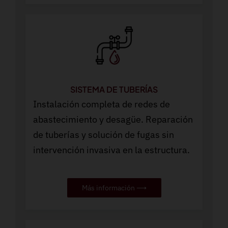
SISTEMA DE TUBERÍAS
Instalación completa de redes de
abastecimiento y desagüe. Reparación
de tuberías y solución de fugas sin
intervención invasiva en la estructura.
Más información ⟶