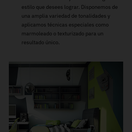
estilo que desees lograr. Disponemos de
una amplia variedad de tonalidades y
aplicamos técnicas especiales como
marmoleado o texturizado para un
resultado único.