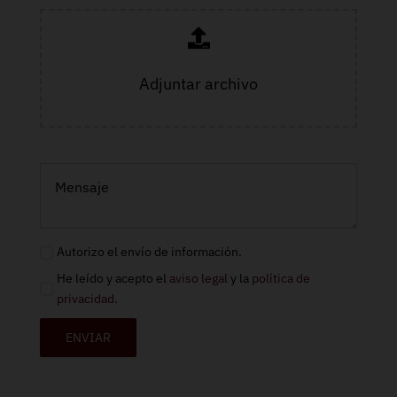
Adjuntar archivo
Autorizo el envío de información.
He leído y acepto el
aviso legal
y la
política de
privacidad
.
ENVIAR