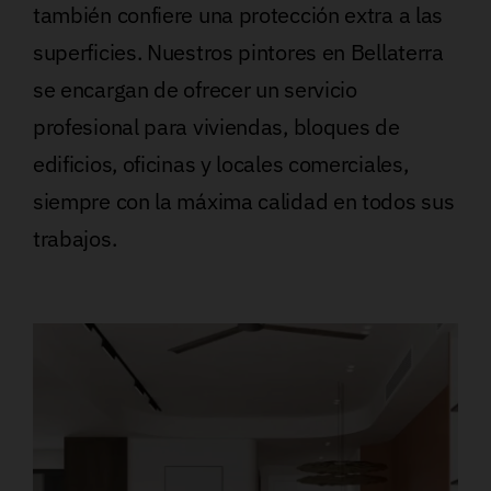
también confiere una protección extra a las
superficies. Nuestros pintores en Bellaterra
se encargan de ofrecer un servicio
profesional para viviendas, bloques de
edificios, oficinas y locales comerciales,
siempre con la máxima calidad en todos sus
trabajos.