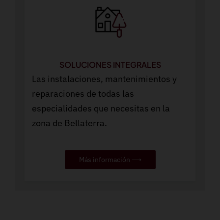
SOLUCIONES INTEGRALES
Las instalaciones, mantenimientos y
reparaciones de todas las
especialidades que necesitas en la
zona de Bellaterra.
Más información ⟶