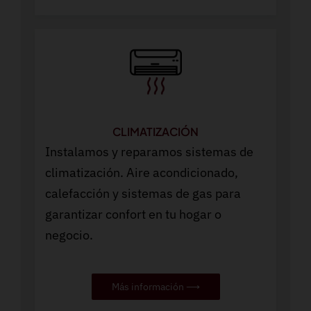
CLIMATIZACIÓN
Instalamos y reparamos sistemas de
climatización. Aire acondicionado,
calefacción y sistemas de gas para
garantizar confort en tu hogar o
negocio.
Más información ⟶