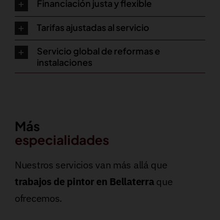
Financiación justa y flexible
Tarifas ajustadas al servicio
Servicio global de reformas e
instalaciones
Más
especialidades
Nuestros servicios van más allá que
trabajos de pintor en Bellaterra
que
ofrecemos.