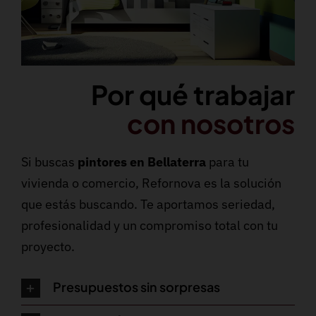
Por qué trabajar
con nosotros
Si buscas
pintores en Bellaterra
para tu
vivienda o comercio, Refornova es la solución
que estás buscando. Te aportamos seriedad,
profesionalidad y un compromiso total con tu
proyecto.
Presupuestos sin sorpresas