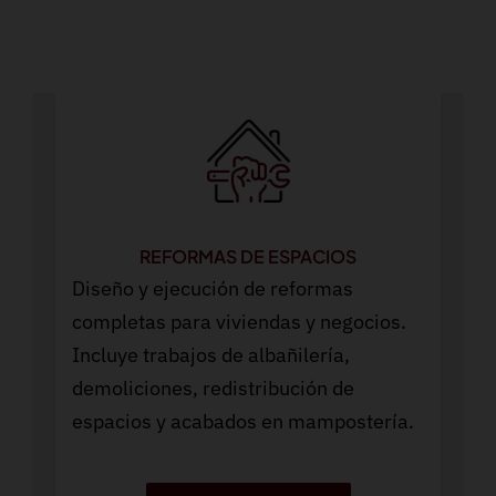
REFORMAS DE ESPACIOS
Diseño y ejecución de reformas
completas para viviendas y negocios.
Incluye trabajos de albañilería,
demoliciones, redistribución de
espacios y acabados en mampostería.