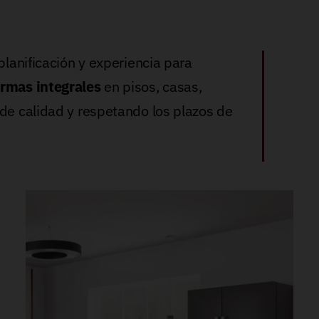
planificación y experiencia para
ormas integrales
en pisos, casas,
 de calidad y respetando los plazos de