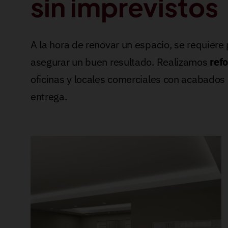
sin imprevistos
A la hora de renovar un espacio, se requiere 
asegurar un buen resultado. Realizamos
ref
oficinas y locales comerciales con acabados
entrega.