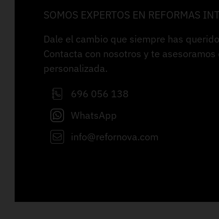
SOMOS EXPERTOS EN REFORMAS IN
Dale el cambio que siempre has querido
Contacta con nosotros y te asesoramos
personalizada.
696 056 138
WhatsApp
info@refornova.com