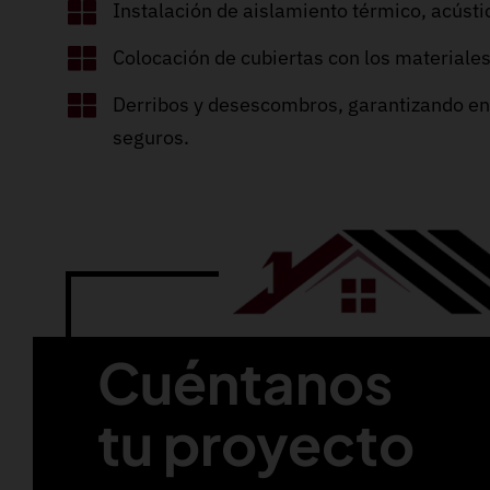
Instalación de aislamiento térmico, acústic
Colocación de cubiertas con los materiale
Derribos y desescombros, garantizando en
seguros.
Cuéntanos
tu proyecto