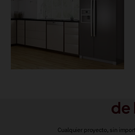
de 
Cualquier proyecto, sin impor