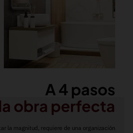
A 4 pasos
la obra perfecta
tar la magnitud, requiere de una organización