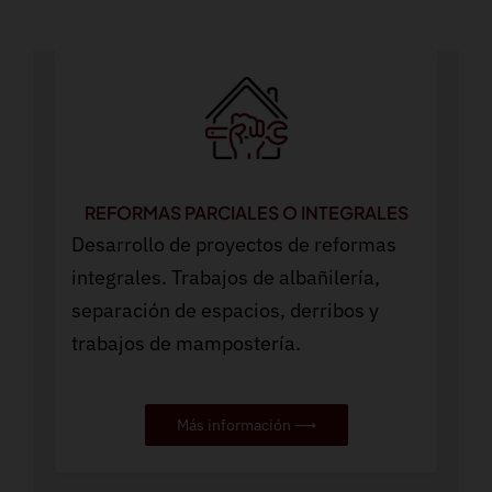
REFORMAS PARCIALES O INTEGRALES
Desarrollo de proyectos de reformas
integrales. Trabajos de albañilería,
separación de espacios, derribos y
trabajos de mampostería.
Más información ⟶