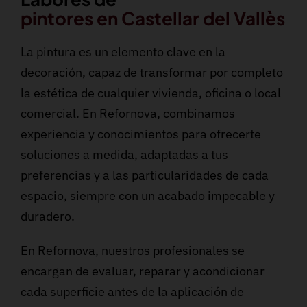
pintores en Castellar del Vallès
La pintura es un elemento clave en la
decoración, capaz de transformar por completo
la estética de cualquier vivienda, oficina o local
comercial. En Refornova, combinamos
experiencia y conocimientos para ofrecerte
soluciones a medida, adaptadas a tus
preferencias y a las particularidades de cada
espacio, siempre con un acabado impecable y
duradero.
En Refornova, nuestros profesionales se
encargan de evaluar, reparar y acondicionar
cada superficie antes de la aplicación de