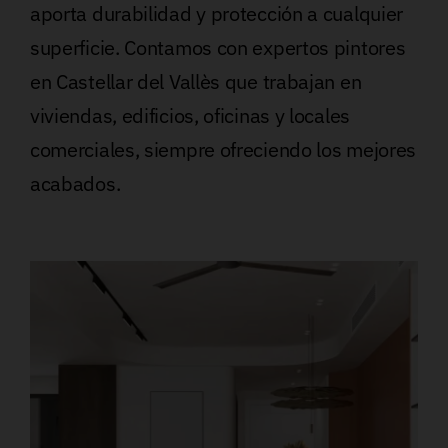
aporta durabilidad y protección a cualquier
superficie. Contamos con expertos pintores
en Castellar del Vallès que trabajan en
viviendas, edificios, oficinas y locales
comerciales, siempre ofreciendo los mejores
acabados.