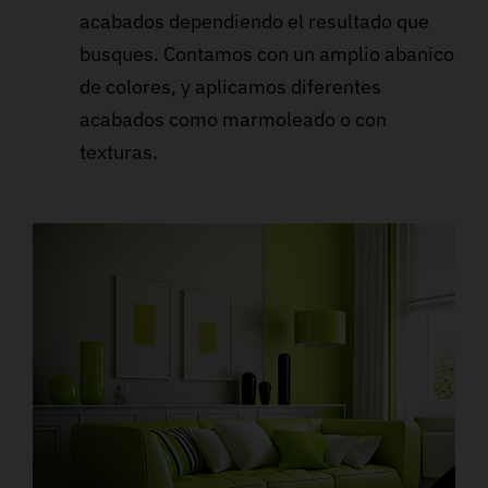
acabados dependiendo el resultado que
busques. Contamos con un amplio abanico
de colores, y aplicamos diferentes
acabados como marmoleado o con
texturas.