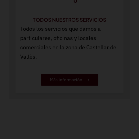
TODOS NUESTROS SERVICIOS
Todos los servicios que damos a
particulares, oficinas y locales
comerciales en la zona de Castellar del
Vallès.
Más información ⟶