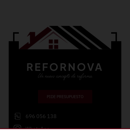
REFORNOVA
Un nuevo concepto de reforma
PIDE PRESUPUESTO
696 056 138
WhatsApp