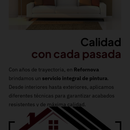
Calidad
con cada pasada
Con años de trayectoria, en
Refornova
brindamos un
servicio integral de pintura
.
Desde interiores hasta exteriores, aplicamos
diferentes técnicas para garantizar acabados
resistentes y de máxima calidad.