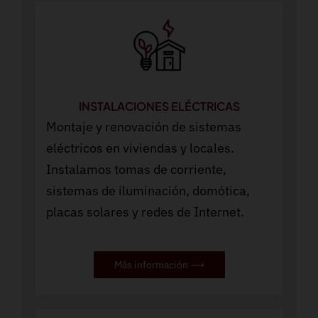
INSTALACIONES ELÉCTRICAS
Montaje y renovación de sistemas
eléctricos en viviendas y locales.
Instalamos tomas de corriente,
sistemas de iluminación, domótica,
placas solares y redes de Internet.
Más información ⟶