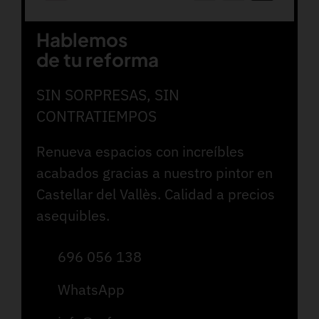
Hablemos
de tu reforma
SIN SORPRESAS, SIN
CONTRATIEMPOS
Renueva espacios con increíbles
acabados gracias a nuestro pintor en
Castellar del Vallès. Calidad a precios
asequibles.
696 056 138
WhatsApp