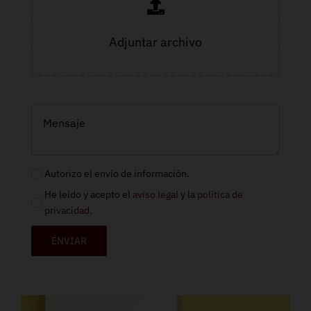
Adjuntar archivo
Autorizo el envío de información.
He leído y acepto el
aviso legal
y la
política de
privacidad
.
ENVIAR