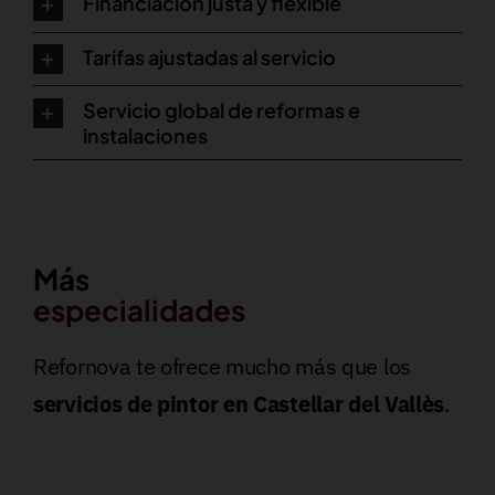
Financiación justa y flexible
Tarifas ajustadas al servicio
Servicio global de reformas e
instalaciones
Más
especialidades
Refornova te ofrece mucho más que los
servicios de pintor en Castellar del Vallès
.