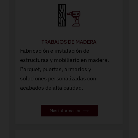
TRABAJOS DE MADERA
Fabricación e instalación de
estructuras y mobiliario en madera.
Parquet, puertas, armarios y
soluciones personalizadas con
acabados de alta calidad.
Más información ⟶