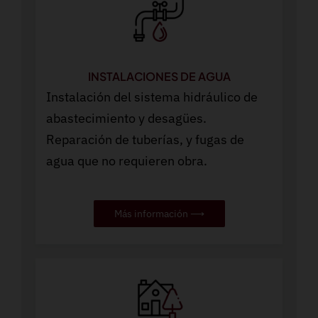
INSTALACIONES DE AGUA
Instalación del sistema hidráulico de
abastecimiento y desagües.
Reparación de tuberías, y fugas de
agua que no requieren obra.
Más información ⟶