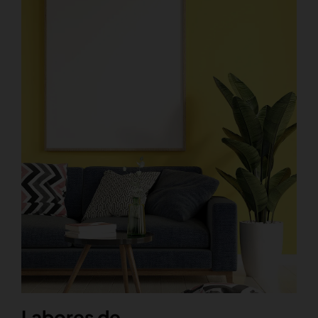
Labores de