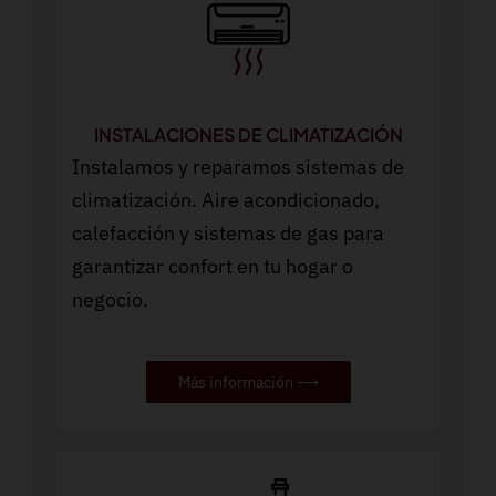
INSTALACIONES DE CLIMATIZACIÓN
Instalamos y reparamos sistemas de
climatización. Aire acondicionado,
calefacción y sistemas de gas para
garantizar confort en tu hogar o
negocio.
Más información ⟶