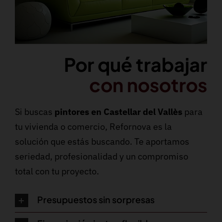
Por qué trabajar
con nosotros
Si buscas
pintores en Castellar del Vallès
para
tu vivienda o comercio, Refornova es la
solución que estás buscando. Te aportamos
seriedad, profesionalidad y un compromiso
total con tu proyecto.
Presupuestos sin sorpresas