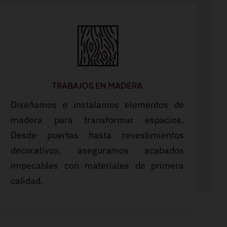
TRABAJOS EN MADERA
Diseñamos e instalamos elementos de
madera para transformar espacios.
Desde puertas hasta revestimientos
decorativos, aseguramos acabados
impecables con materiales de primera
calidad.