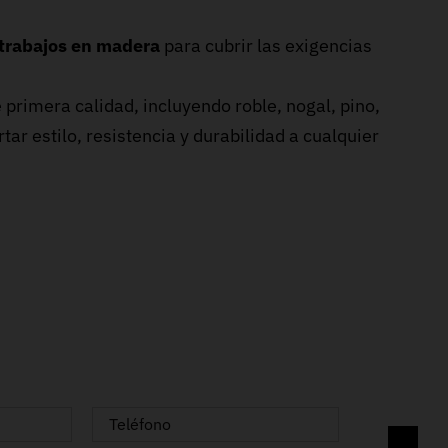
trabajos en madera
para cubrir las exigencias
 primera calidad, incluyendo roble, nogal, pino,
tar estilo, resistencia y durabilidad a cualquier