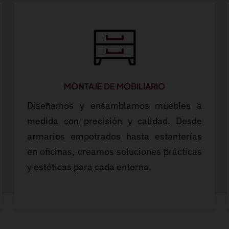
MONTAJE DE MOBILIARIO
Diseñamos y ensamblamos muebles a
medida con precisión y calidad. Desde
armarios empotrados hasta estanterías
en oficinas, creamos soluciones prácticas
y estéticas para cada entorno.