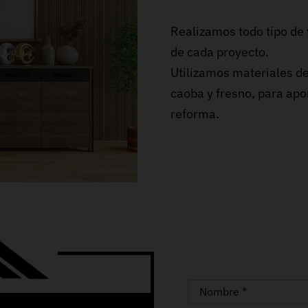
Realizamos todo tipo de
de cada proyecto.
Utilizamos materiales de
caoba y fresno, para apor
reforma.