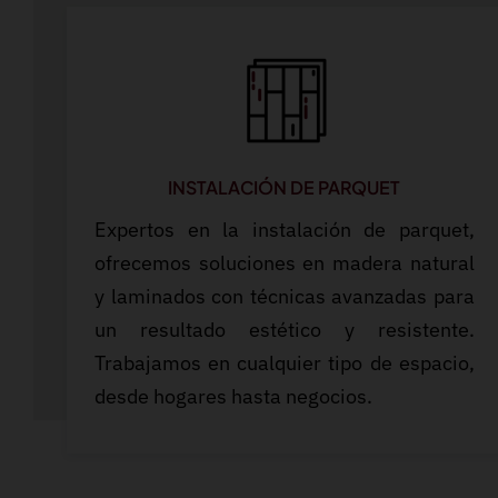
INSTALACIÓN DE PARQUET
Expertos en la instalación de parquet,
ofrecemos soluciones en madera natural
y laminados con técnicas avanzadas para
un resultado estético y resistente.
Trabajamos en cualquier tipo de espacio,
desde hogares hasta negocios.