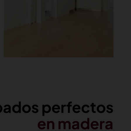
ados perfectos
en madera