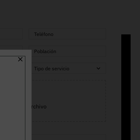
Adjuntar archivo