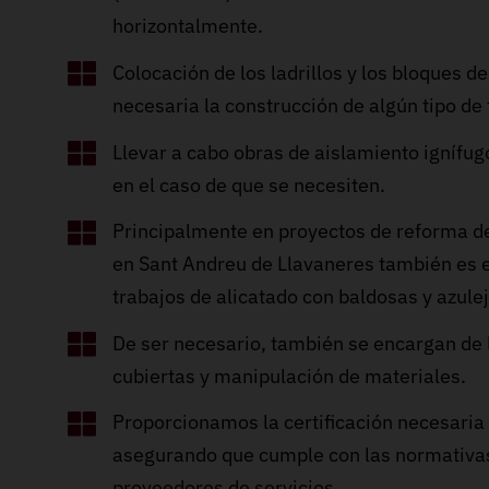
horizontalmente.
Colocación de los ladrillos y los bloques de
necesaria la construcción de algún tipo de
Llevar a cabo obras de aislamiento ignífug
en el caso de que se necesiten.
Principalmente en proyectos de reforma de
en Sant Andreu de Llavaneres también es e
trabajos de alicatado con baldosas y azule
De ser necesario, también se encargan de 
cubiertas y manipulación de materiales.
Proporcionamos la certificación necesaria
asegurando que cumple con las normativas
proveedores de servicios.