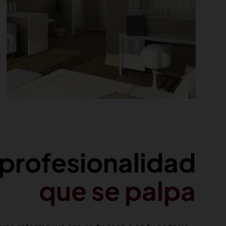
 profesionalidad
que se palpa