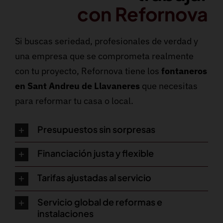
con Refornova
Si buscas seriedad, profesionales de verdad y
una empresa que se comprometa realmente
con tu proyecto, Refornova tiene los
fontaneros
en Sant Andreu de Llavaneres
que necesitas
para reformar tu casa o local.
Presupuestos sin sorpresas
Financiación justa y flexible
Tarifas ajustadas al servicio
Servicio global de reformas e
instalaciones