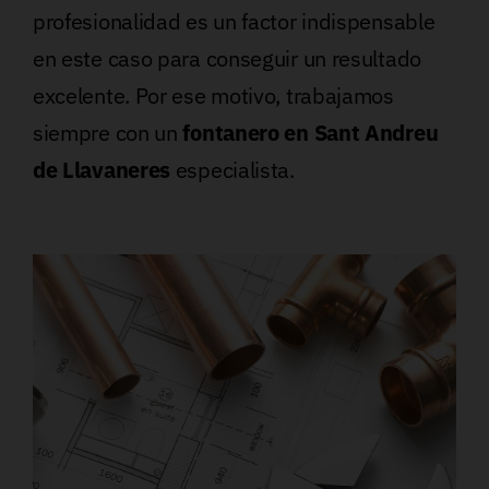
profesionalidad es un factor indispensable
en este caso para conseguir un resultado
excelente. Por ese motivo, trabajamos
siempre con un
fontanero en Sant Andreu
de Llavaneres
especialista.