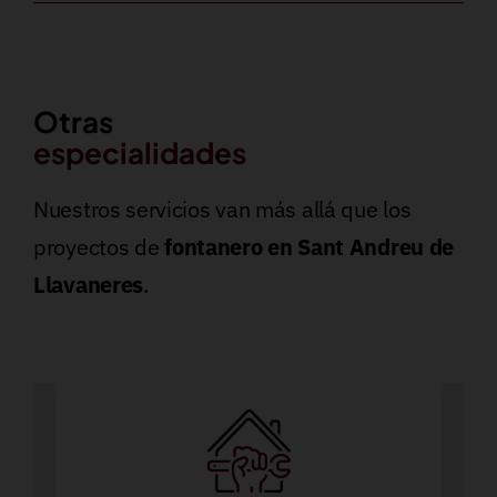
Otras
especialidades
Nuestros servicios van más allá que los
proyectos de
fontanero en Sant Andreu de
Llavaneres
.