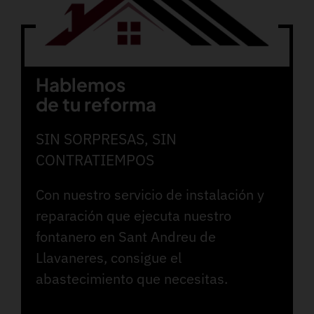
Hablemos
de tu reforma
SIN SORPRESAS, SIN
CONTRATIEMPOS
Con nuestro servicio de instalación y
reparación que ejecuta nuestro
fontanero en Sant Andreu de
Llavaneres, consigue el
abastecimiento que necesitas.