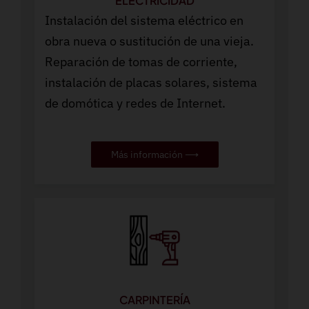
ELECTRICIDAD
Instalación del sistema eléctrico en
obra nueva o sustitución de una vieja.
Reparación de tomas de corriente,
instalación de placas solares, sistema
de domótica y redes de Internet.
Más información ⟶
CARPINTERÍA