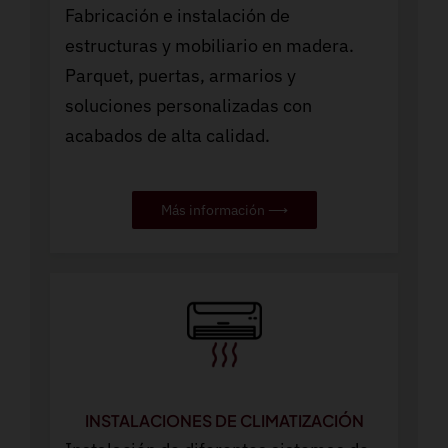
Fabricación e instalación de
estructuras y mobiliario en madera.
Parquet, puertas, armarios y
soluciones personalizadas con
acabados de alta calidad.
Más información ⟶
INSTALACIONES DE CLIMATIZACIÓN