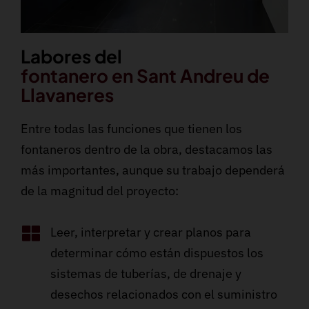
Labores del
fontanero en Sant Andreu de
Llavaneres
Entre todas las funciones que tienen los
fontaneros dentro de la obra, destacamos las
más importantes, aunque su trabajo dependerá
de la magnitud del proyecto:
Leer, interpretar y crear planos para
determinar cómo están dispuestos los
sistemas de tuberías, de drenaje y
desechos relacionados con el suministro