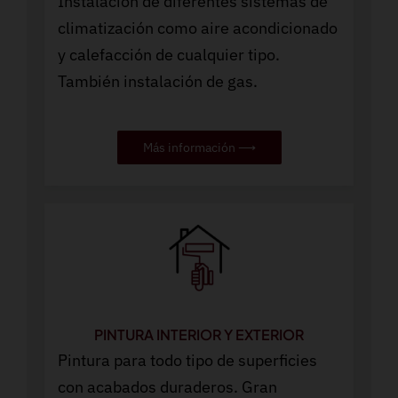
Instalación de diferentes sistemas de
climatización como aire acondicionado
y calefacción de cualquier tipo.
También instalación de gas.
Más información ⟶
PINTURA INTERIOR Y EXTERIOR
Pintura para todo tipo de superficies
con acabados duraderos. Gran