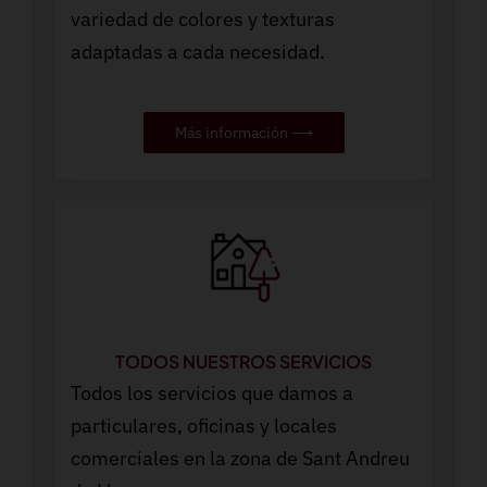
variedad de colores y texturas
adaptadas a cada necesidad.
Más información ⟶
TODOS NUESTROS SERVICIOS
Todos los servicios que damos a
particulares, oficinas y locales
comerciales en la zona de Sant Andreu