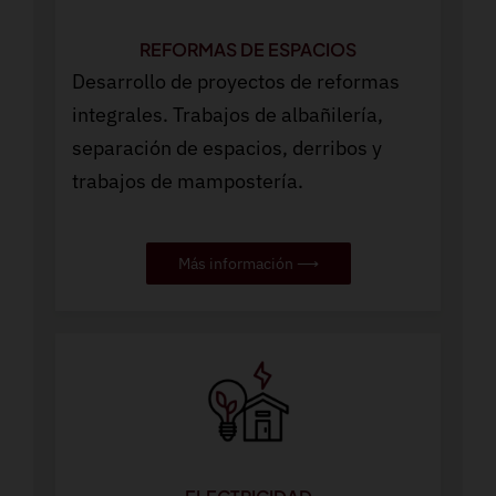
REFORMAS DE ESPACIOS
Desarrollo de proyectos de reformas
integrales. Trabajos de albañilería,
separación de espacios, derribos y
trabajos de mampostería.
Más información ⟶