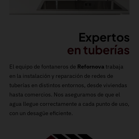
Expertos
en tuberías
El equipo de fontaneros de
Refornova
trabaja
en la instalación y reparación de redes de
tuberías en distintos entornos, desde viviendas
hasta comercios. Nos aseguramos de que el
agua llegue correctamente a cada punto de uso,
con un desagüe eficiente.