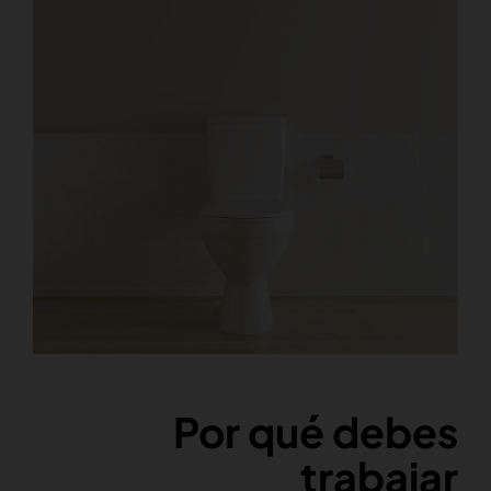
Por qué debes
trabajar