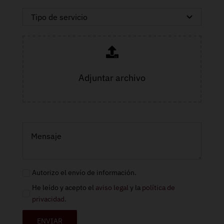
Adjuntar archivo
Autorizo el envío de información.
He leído y acepto el
aviso legal
y la
política de
privacidad
.
ENVIAR