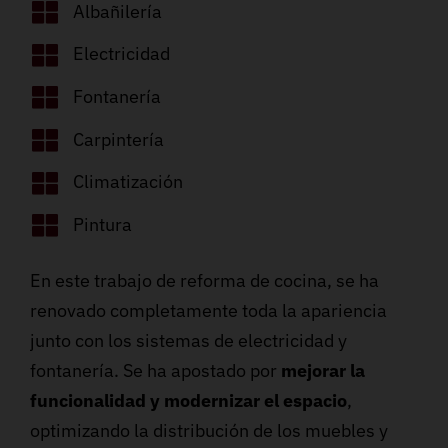
Albañilería
Electricidad
Fontanería
Carpintería
Climatización
Pintura
En este trabajo de reforma de cocina, se ha
renovado completamente toda la apariencia
junto con los sistemas de electricidad y
fontanería. Se ha apostado por
mejorar la
funcionalidad y modernizar el espacio
,
optimizando la distribución de los muebles y