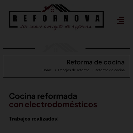
Saltar
al
contenido
Reforma de cocina
Home
Trabajos de reforma
Reforma de cocina
Cocina reformada
con electrodomésticos
Trabajos realizados: