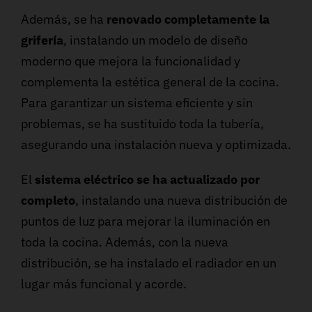
Además, se ha
renovado completamente la
grifería
, instalando un modelo de diseño
moderno que mejora la funcionalidad y
complementa la estética general de la cocina.
Para garantizar un sistema eficiente y sin
problemas, se ha sustituido toda la tubería,
asegurando una instalación nueva y optimizada.
El
sistema eléctrico se ha actualizado por
completo
, instalando una nueva distribución de
puntos de luz para mejorar la iluminación en
toda la cocina. Además, con la nueva
distribución, se ha instalado el radiador en un
lugar más funcional y acorde.