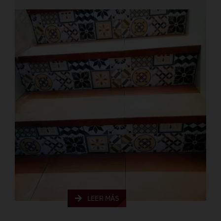
LEER MÁS