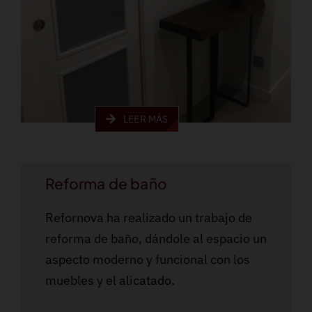
LEER MÁS
Reforma de baño
Refornova ha realizado un trabajo de
reforma de baño, dándole al espacio un
aspecto moderno y funcional con los
muebles y el alicatado.