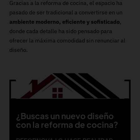
Gracias a la reforma de cocina, el espacio ha
pasado de ser tradicional a convertirse en un
ambiente moderno, eficiente y sofisticado
,
donde cada detalle ha sido pensado para
ofrecer la máxima comodidad sin renunciar al
diseño.
¿Buscas un nuevo diseño
con la reforma de cocina?