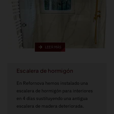
LEER MÁS
Escalera de hormigón
En Refornova hemos instalado una
escalera de hormigón para interiores
en 4 días sustituyendo una antigua
escalera de madera deteriorada.