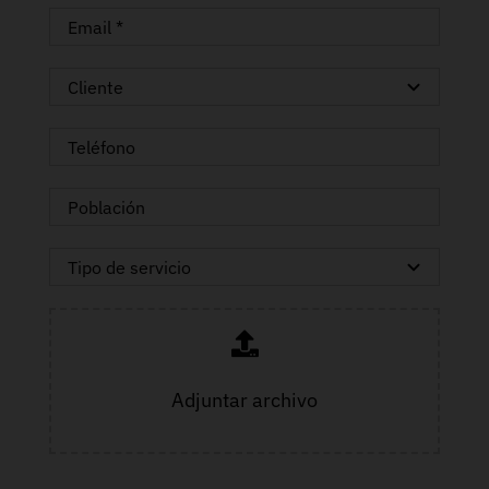
Adjuntar archivo