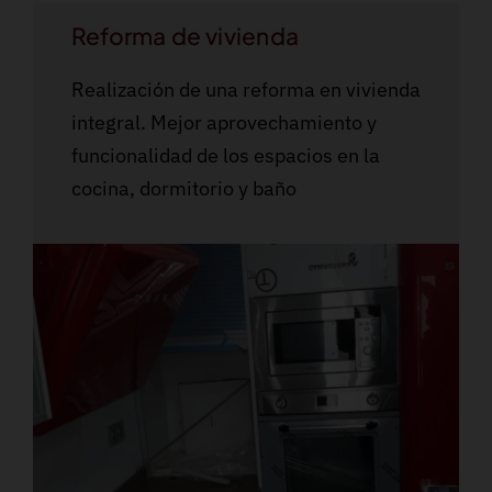
Reforma de vivienda
Realización de una reforma en vivienda
integral. Mejor aprovechamiento y
funcionalidad de los espacios en la
cocina, dormitorio y baño