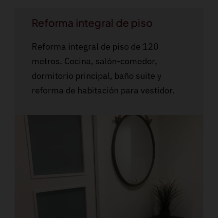
Reforma integral de piso
Reforma integral de piso de 120
metros. Cocina, salón-comedor,
dormitorio principal, baño suite y
reforma de habitación para vestidor.