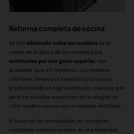
Reforma completa de cocina
Se han
eliminado todos los muebles
de la
cocina de la época de los noventa para
sustituirlos por una gama superior
, con
acabados lisos sin tiradores. Los muebles
inferiores tienen una tonalidad gris oscuro,
prácticamente un negro antracita, mientras que
para los muebles superiores se ha elegido un
color madera oscuro con un veteado detallado.
El suelo se ha reemplazado por completo,
instalando azulejos amplios de una tonalidad