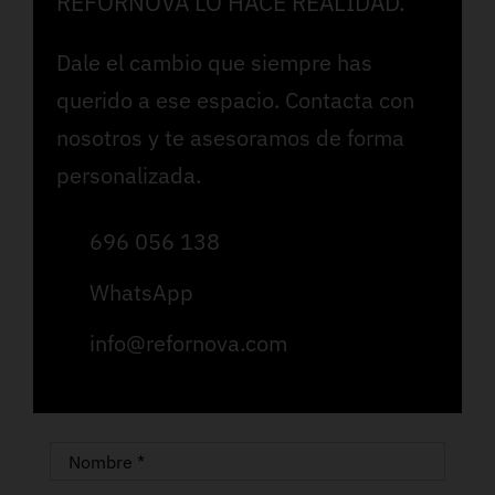
REFORNOVA LO HACE REALIDAD.
Dale el cambio que siempre has
querido a ese espacio. Contacta con
nosotros y te asesoramos de forma
personalizada.
696 056 138
WhatsApp
info@refornova.com