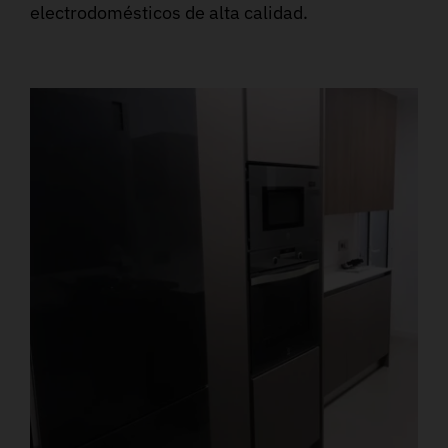
electrodomésticos de alta calidad.