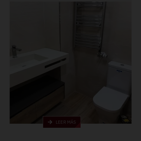
LEER MÁS