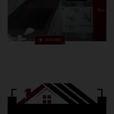
LEER MÁS