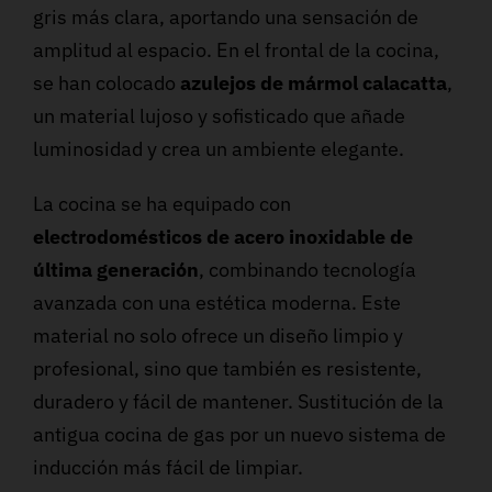
gris más clara, aportando una sensación de
amplitud al espacio. En el frontal de la cocina,
se han colocado
azulejos de mármol calacatta
,
un material lujoso y sofisticado que añade
luminosidad y crea un ambiente elegante.
La cocina se ha equipado con
electrodomésticos de acero inoxidable de
última generación
, combinando tecnología
avanzada con una estética moderna. Este
material no solo ofrece un diseño limpio y
profesional, sino que también es resistente,
duradero y fácil de mantener. Sustitución de la
antigua cocina de gas por un nuevo sistema de
inducción más fácil de limpiar.