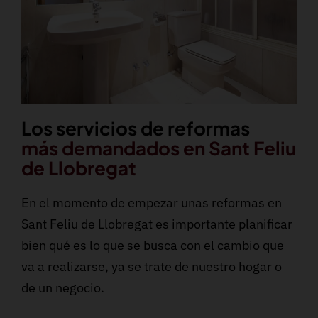
Los servicios de reformas
más demandados en Sant Feliu
de Llobregat
En el momento de empezar unas reformas en
Sant Feliu de Llobregat es importante planificar
bien qué es lo que se busca con el cambio que
va a realizarse, ya se trate de nuestro hogar o
de un negocio.