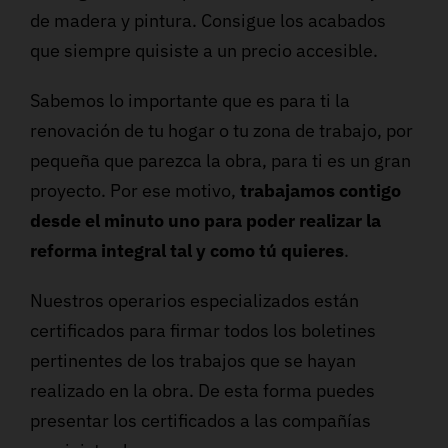
de madera y pintura. Consigue los acabados
que siempre quisiste a un precio accesible.
Sabemos lo importante que es para ti la
renovación de tu hogar o tu zona de trabajo, por
pequeña que parezca la obra, para ti es un gran
proyecto. Por ese motivo,
trabajamos contigo
desde el minuto uno para poder realizar la
reforma integral tal y como tú quieres
.
Nuestros operarios especializados están
certificados para firmar todos los boletines
pertinentes de los trabajos que se hayan
realizado en la obra. De esta forma puedes
presentar los certificados a las compañías