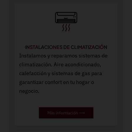
INSTALACIONES DE CLIMATIZACIÓN
Instalamos y reparamos sistemas de
climatización. Aire acondicionado,
calefacción y sistemas de gas para
garantizar confort en tu hogar o
negocio.
Más información ⟶