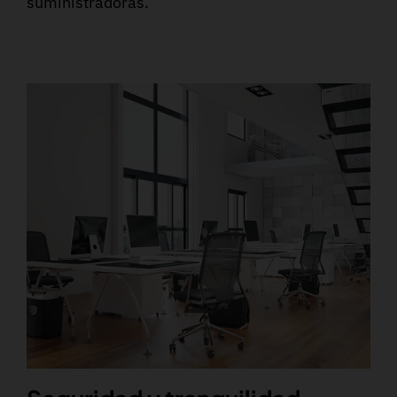
suministradoras.