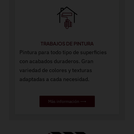
TRABAJOS DE PINTURA
Pintura para todo tipo de superficies
con acabados duraderos. Gran
variedad de colores y texturas
adaptadas a cada necesidad.
Más información ⟶