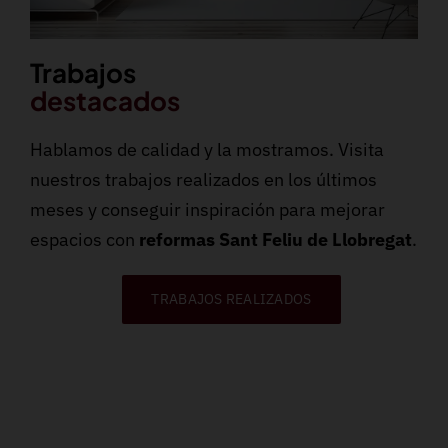
Trabajos
destacados
Hablamos de calidad y la mostramos. Visita
nuestros trabajos realizados en los últimos
meses y conseguir inspiración para mejorar
espacios con
reformas Sant Feliu de Llobregat
.
TRABAJOS REALIZADOS