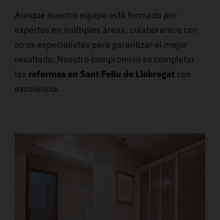
Aunque nuestro equipo está formado por
expertos en múltiples áreas, colaboramos con
otros especialistas para garantizar el mejor
resultado. Nuestro compromiso es completar
las
reformas en Sant Feliu de Llobregat
con
excelencia.