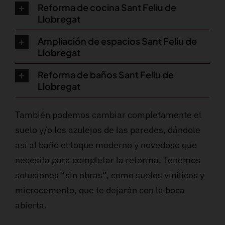
Reforma de cocina Sant Feliu de
Llobregat
Ampliación de espacios Sant Feliu de
Llobregat
Reforma de baños Sant Feliu de
Llobregat
También podemos cambiar completamente el
suelo y/o los azulejos de las paredes, dándole
así al baño el toque moderno y novedoso que
necesita para completar la reforma. Tenemos
soluciones “sin obras”, como suelos vinílicos y
microcemento, que te dejarán con la boca
abierta.