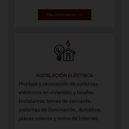
Más información ⟶
INSTALACIÓN ELÉCTRICA
Montaje y renovación de sistemas
eléctricos en viviendas y locales.
Instalamos tomas de corriente,
sistemas de iluminación, domótica,
placas solares y redes de Internet.