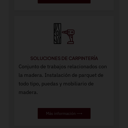
SOLUCIONES DE CARPINTERÍA
Conjunto de trabajos relacionados con
la madera. Instalación de parquet de
todo tipo, puedas y mobiliario de
madera.
Más información ⟶