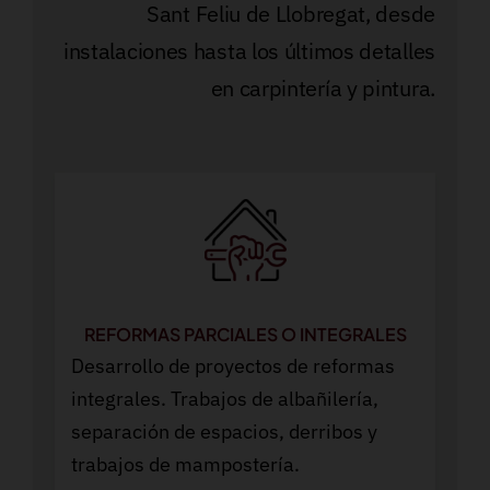
Sant Feliu de Llobregat, desde
instalaciones hasta los últimos detalles
en carpintería y pintura.
REFORMAS PARCIALES O INTEGRALES
Desarrollo de proyectos de reformas
integrales. Trabajos de albañilería,
separación de espacios, derribos y
trabajos de mampostería.