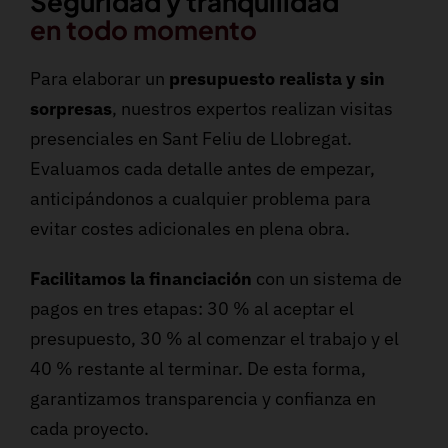
Seguridad y tranquilidad
en todo momento
Para elaborar un
presupuesto realista y sin
sorpresas
, nuestros expertos realizan visitas
presenciales en Sant Feliu de Llobregat.
Evaluamos cada detalle antes de empezar,
anticipándonos a cualquier problema para
evitar costes adicionales en plena obra.
Facilitamos la financiación
con un sistema de
pagos en tres etapas: 30 % al aceptar el
presupuesto, 30 % al comenzar el trabajo y el
40 % restante al terminar. De esta forma,
garantizamos transparencia y confianza en
cada proyecto.