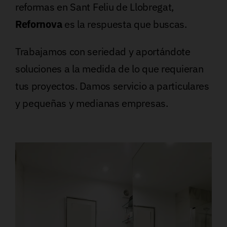
reformas en Sant Feliu de Llobregat,
Refornova
es la respuesta que buscas.
Trabajamos con seriedad y aportándote
soluciones a la medida de lo que requieran
tus proyectos. Damos servicio a particulares
y pequeñas y medianas empresas.