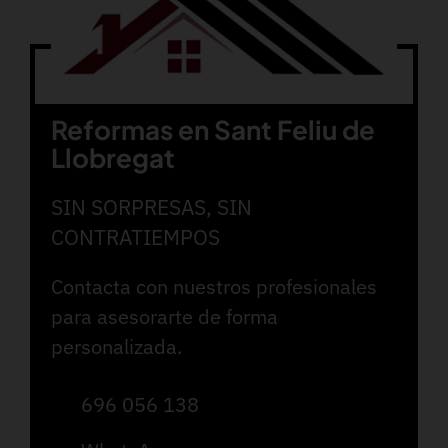
Reformas en Sant Feliu de
Llobregat
SIN SORPRESAS, SIN
CONTRATIEMPOS
Contacta con nuestros profesionales
para asesorarte de forma
personalizada.
696 056 138