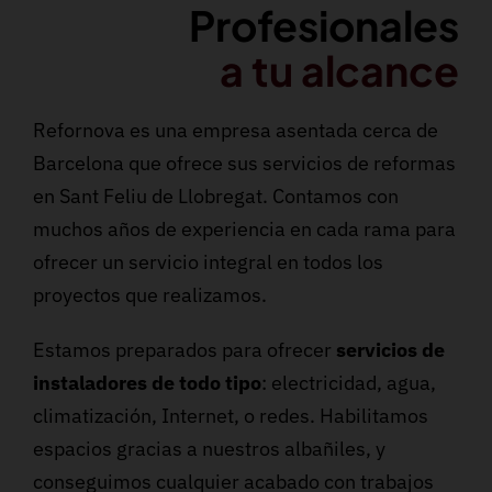
Profesionales
a tu alcance
Refornova es una empresa asentada cerca de
Barcelona que ofrece sus servicios de reformas
en Sant Feliu de Llobregat. Contamos con
muchos años de experiencia en cada rama para
ofrecer un servicio integral en todos los
proyectos que realizamos.
Estamos preparados para ofrecer
servicios de
instaladores de todo tipo
: electricidad, agua,
climatización, Internet, o redes. Habilitamos
espacios gracias a nuestros albañiles, y
conseguimos cualquier acabado con trabajos