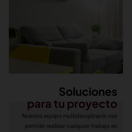
Soluciones
para tu proyecto
Nuestro equipo multidisciplinario nos
permite realizar cualquier trabajo en