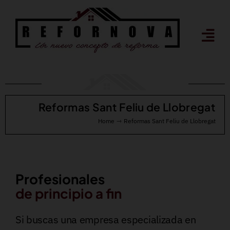
Saltar
al
contenido
Reformas Sant Feliu de Llobregat
Home
Reformas Sant Feliu de Llobregat
Profesionales
de principio a fin
Si buscas una empresa especializada en