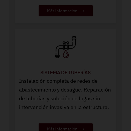
Más información ⟶
SISTEMA DE TUBERÍAS
Instalación completa de redes de
abastecimiento y desagüe. Reparación
de tuberías y solución de fugas sin
intervención invasiva en la estructura.
Más información ⟶