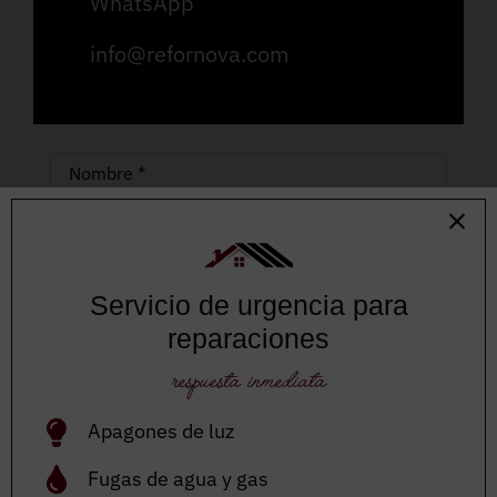
WhatsApp
info@refornova.com
Servicio de urgencia para
reparaciones
respuesta inmediata
Apagones de luz
Fugas de agua y gas