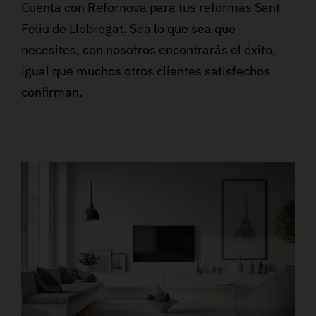
Cuenta con Refornova para tus reformas Sant
Feliu de Llobregat. Sea lo que sea que
necesites, con nosotros encontrarás el éxito,
igual que muchos otros clientes satisfechos
confirman.