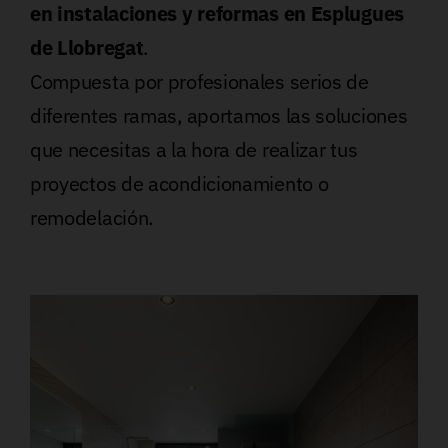
en instalaciones y reformas en Esplugues
de Llobregat
.
Compuesta por profesionales serios de
diferentes ramas, aportamos las soluciones
que necesitas a la hora de realizar tus
proyectos de acondicionamiento o
remodelación.