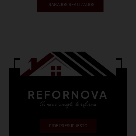
TRABAJOS REALIZADOS
REFORNOVA
Un nuevo concepto de reforma
PIDE PRESUPUESTO