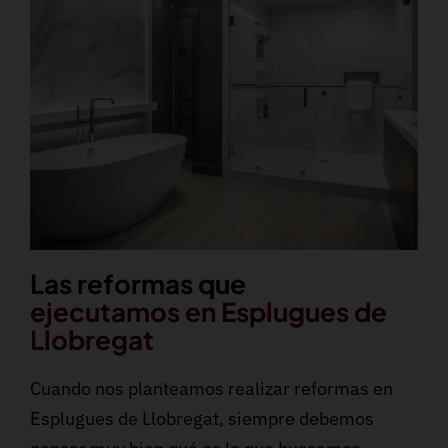
Las reformas que
ejecutamos en Esplugues de
Llobregat
Cuando nos planteamos realizar reformas en
Esplugues de Llobregat, siempre debemos