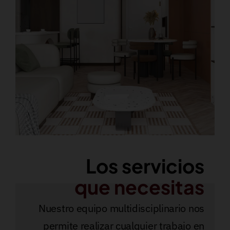
Los servicios
que necesitas
Nuestro equipo multidisciplinario nos
permite realizar cualquier trabajo en