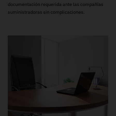
documentación requerida ante las compañías
suministradoras sin complicaciones.