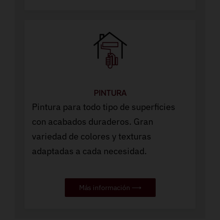
PINTURA
Pintura para todo tipo de superficies
con acabados duraderos. Gran
variedad de colores y texturas
adaptadas a cada necesidad.
Más información ⟶