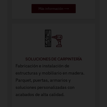
Más información ⟶
SOLUCIONES DE CARPINTERÍA
Fabricación e instalación de
estructuras y mobiliario en madera.
Parquet, puertas, armarios y
soluciones personalizadas con
acabados de alta calidad.