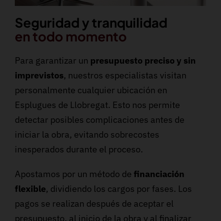
Seguridad y tranquilidad
en todo momento
Para garantizar un
presupuesto preciso y sin
imprevistos
, nuestros especialistas visitan
personalmente cualquier ubicación en
Esplugues de Llobregat. Esto nos permite
detectar posibles complicaciones antes de
iniciar la obra, evitando sobrecostes
inesperados durante el proceso.
Apostamos por un método de
financiación
flexible
, dividiendo los cargos por fases. Los
pagos se realizan después de aceptar el
presupuesto, al inicio de la obra y al finalizar