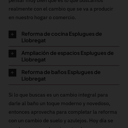
pensar muy bien qué es lo que buscamos
realmente con el cambio que se va a producir
en nuestro hogar o comercio.
Reforma de cocina Esplugues de
Llobregat
Ampliación de espacios Esplugues de
Llobregat
Reforma de baños Esplugues de
Llobregat
Si lo que buscas es un cambio integral para
darle al baño un toque moderno y novedoso,
entonces aprovecha para completar la reforma
con un cambio de suelo y azulejos. Hoy día se