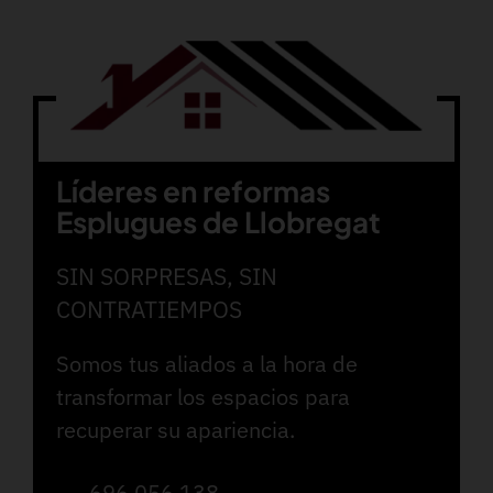
Líderes en reformas
Esplugues de Llobregat
SIN SORPRESAS, SIN
CONTRATIEMPOS
Somos tus aliados a la hora de
transformar los espacios para
recuperar su apariencia.
696 056 138