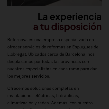
La experiencia
a tu disposición
Refornova es una empresa especializada en
ofrecer servicios de reformas en Esplugues de
Llobregat. Ubicados cerca de Barcelona, nos
desplazamos por todas las provincias con
nuestros especialistas en cada rama para dar
los mejores servicios.
Ofrecemos soluciones completas en
instalaciones eléctricas, hidráulicas,
climatización y redes. Además, con nuestro