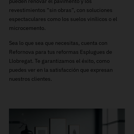
pueden renovar el pavimento y los
revestimientos “sin obras”, con soluciones
espectaculares como los suelos vinílicos o el
microcemento.
Sea lo que sea que necesitas, cuenta con
Refornova para tus reformas Esplugues de
Llobregat. Te garantizamos el éxito, como
puedes ver en la satisfacción que expresan
nuestros clientes.