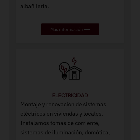
albañilería.
Más información ⟶
ELECTRICIDAD
Montaje y renovación de sistemas
eléctricos en viviendas y locales.
Instalamos tomas de corriente,
sistemas de iluminación, domótica,