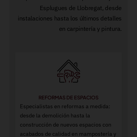
Esplugues de Llobregat, desde
instalaciones hasta los últimos detalles
en carpintería y pintura.
REFORMAS DE ESPACIOS
Especialistas en reformas a medida:
desde la demolición hasta la
construcción de nuevos espacios con
acabados de calidad en mampostería y