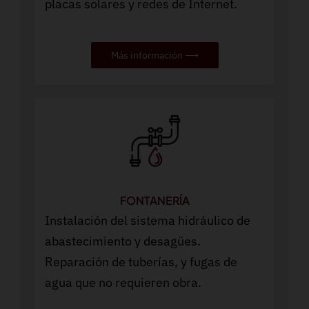
placas solares y redes de Internet.
Más información ⟶
FONTANERÍA
Instalación del sistema hidráulico de
abastecimiento y desagües.
Reparación de tuberías, y fugas de
agua que no requieren obra.