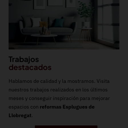
Trabajos
destacados
Hablamos de calidad y la mostramos. Visita
nuestros trabajos realizados en los últimos
meses y conseguir inspiración para mejorar
espacios con
reformas Esplugues de
Llobregat
.