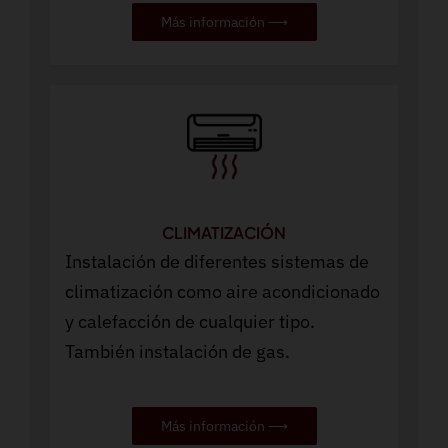
Más información ⟶
CLIMATIZACIÓN
Instalación de diferentes sistemas de
climatización como aire acondicionado
y calefacción de cualquier tipo.
También instalación de gas.
Más información ⟶