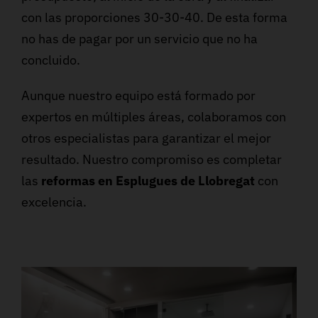
con las proporciones 30-30-40. De esta forma
no has de pagar por un servicio que no ha
concluido.
Aunque nuestro equipo está formado por
expertos en múltiples áreas, colaboramos con
otros especialistas para garantizar el mejor
resultado. Nuestro compromiso es completar
las
reformas en Esplugues de Llobregat
con
excelencia.