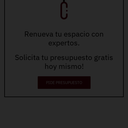
Renueva tu espacio con
expertos.
Solicita tu presupuesto gratis
hoy mismo!
PIDE PRESUPUESTO