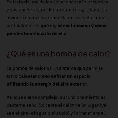
Se trata de una de las soluciones más eficientes
y sostenibles para climatizar un hogar, tanto en
invierno como en verano. Vamos a explicar más
profundamente
qué es, cómo funciona y cómo
puedes beneficiarte de ella
.
¿Qué es una bomba de calor?
La bomba de calor es un sistema que permite
tanto c
alentar como enfriar un espacio
utilizando la energía del aire exterior
.
Aunque suene complejo, su funcionamiento es
bastante sencillo: capta el calor de un lugar (ya
sea el aire, el agua o el suelo) y lo transfiere al