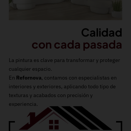
Calidad
con cada pasada
La pintura es clave para transformar y proteger
cualquier espacio.
En
Refornova
, contamos con especialistas en
interiores y exteriores, aplicando todo tipo de
texturas y acabados con precisión y
experiencia.