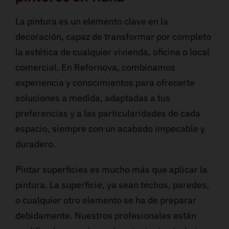
La pintura es un elemento clave en la
decoración, capaz de transformar por completo
la estética de cualquier vivienda, oficina o local
comercial. En Refornova, combinamos
experiencia y conocimientos para ofrecerte
soluciones a medida, adaptadas a tus
preferencias y a las particularidades de cada
espacio, siempre con un acabado impecable y
duradero.
Pintar superficies es mucho más que aplicar la
pintura. La superficie, ya sean techos, paredes,
o cualquier otro elemento se ha de preparar
debidamente. Nuestros profesionales están