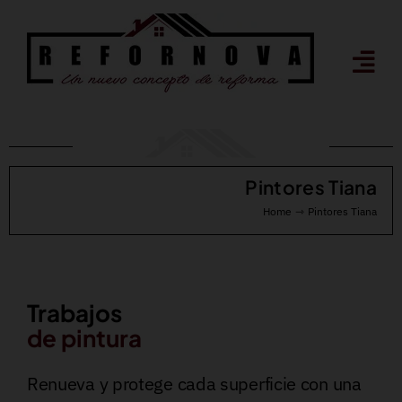
Saltar
al
contenido
Pintores Tiana
Home
Pintores Tiana
Trabajos
de pintura
Renueva y protege cada superficie con una