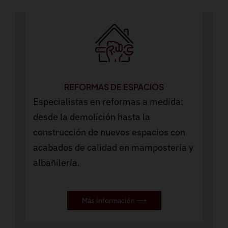
REFORMAS DE ESPACIOS
Especialistas en reformas a medida:
desde la demolición hasta la
construcción de nuevos espacios con
acabados de calidad en mampostería y
albañilería.
Más información ⟶