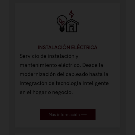
INSTALACIÓN ELÉCTRICA
Servicio de instalación y
mantenimiento eléctrico. Desde la
modernización del cableado hasta la
integración de tecnología inteligente
en el hogar o negocio.
Más información ⟶