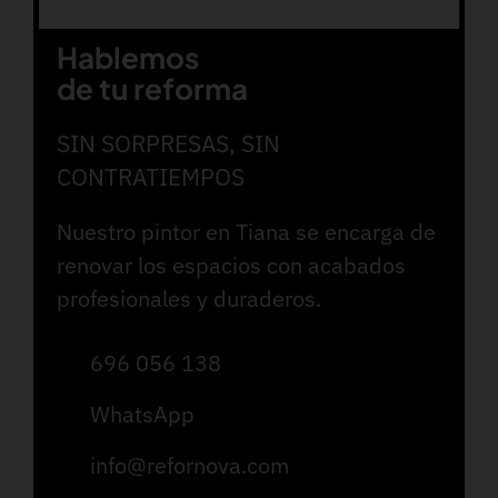
Hablemos
de tu reforma
SIN SORPRESAS, SIN
CONTRATIEMPOS
Nuestro pintor en Tiana se encarga de
renovar los espacios con acabados
profesionales y duraderos.
696 056 138
WhatsApp
info@refornova.com