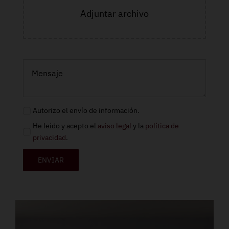
Adjuntar archivo
Autorizo el envío de información.
He leído y acepto el
aviso legal
y la
política de
privacidad
.
ENVIAR