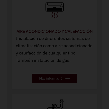
AIRE ACONDICIONADO Y CALEFACCIÓN
Instalación de diferentes sistemas de
climatización como aire acondicionado
y calefacción de cualquier tipo.
También instalación de gas.
Más información ⟶