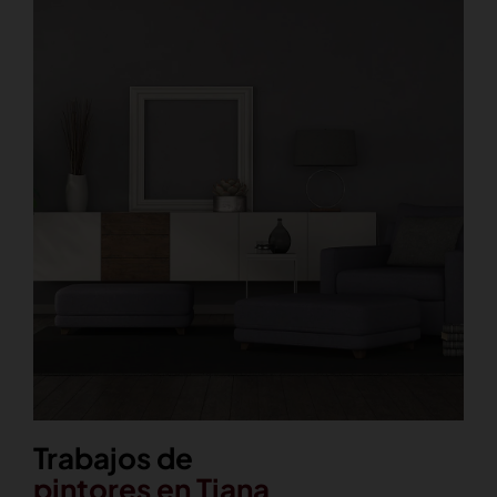
Trabajos de
pintores en Tiana