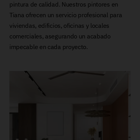
pintura de calidad. Nuestros pintores en
Tiana ofrecen un servicio profesional para
viviendas, edificios, oficinas y locales
comerciales, asegurando un acabado
impecable en cada proyecto.