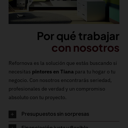
Por qué trabajar
con nosotros
Refornova es la solución que estás buscando si
necesitas
pintores en Tiana
para tu hogar o tu
negocio. Con nosotros encontrarás seriedad,
profesionales de verdad y un compromiso
absoluto con tu proyecto.
Presupuestos sin sorpresas
Financiación justa y flexible