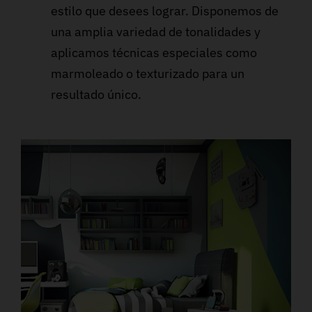
estilo que desees lograr. Disponemos de
una amplia variedad de tonalidades y
aplicamos técnicas especiales como
marmoleado o texturizado para un
resultado único.