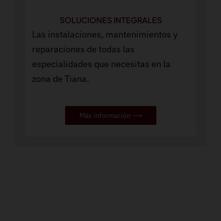
SOLUCIONES INTEGRALES
Las instalaciones, mantenimientos y
reparaciones de todas las
especialidades que necesitas en la
zona de Tiana.
Más información ⟶