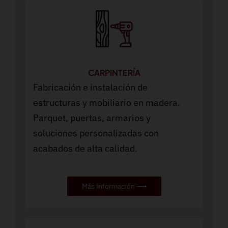
CARPINTERÍA
Fabricación e instalación de
estructuras y mobiliario en madera.
Parquet, puertas, armarios y
soluciones personalizadas con
acabados de alta calidad.
Más información ⟶