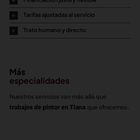
Tarifas ajustadas al servicio
Trato humano y directo
Más
especialidades
Nuestros servicios van más allá que
trabajos de pintor en Tiana
que ofrecemos.