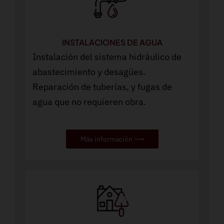
INSTALACIONES DE AGUA
Instalación del sistema hidráulico de
abastecimiento y desagües.
Reparación de tuberías, y fugas de
agua que no requieren obra.
Más información ⟶