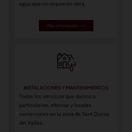
agua que no requieren obra.
Más información ⟶
INSTALACIONES Y MANTENIMIENTOS
Todos los servicios que damos a
particulares, oficinas y locales
comerciales en la zona de Sant Quirze
del Vallès.