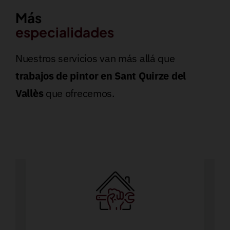
Más
especialidades
Nuestros servicios van más allá que
trabajos de pintor en Sant Quirze del
Vallès
que ofrecemos.