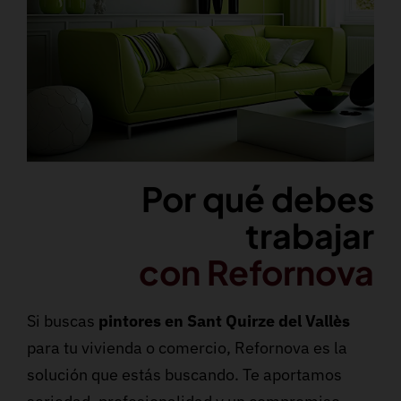
Por qué debes
trabajar
con Refornova
Si buscas
pintores en Sant Quirze del Vallès
para tu vivienda o comercio, Refornova es la
solución que estás buscando. Te aportamos