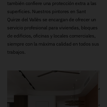
también confiere una protección extra a las
superficies. Nuestros pintores en Sant
Quirze del Vallès se encargan de ofrecer un
servicio profesional para viviendas, bloques
de edificios, oficinas y locales comerciales,
siempre con la máxima calidad en todos sus
trabajos.