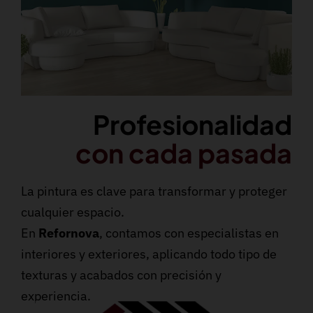
Profesionalidad
con cada pasada
La pintura es clave para transformar y proteger
cualquier espacio.
En
Refornova
, contamos con especialistas en
interiores y exteriores, aplicando todo tipo de
texturas y acabados con precisión y
experiencia.