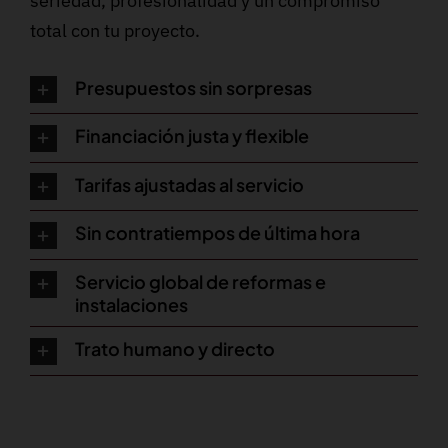
seriedad, profesionalidad y un compromiso
total con tu proyecto.
Presupuestos sin sorpresas
Financiación justa y flexible
Tarifas ajustadas al servicio
Sin contratiempos de última hora
Servicio global de reformas e
instalaciones
Trato humano y directo