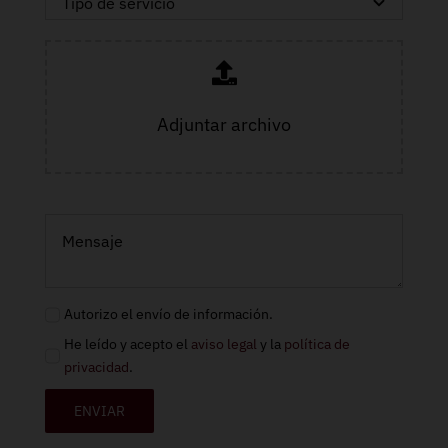
Adjuntar archivo
Autorizo el envío de información.
He leído y acepto el
aviso legal
y la
política de
privacidad
.
ENVIAR