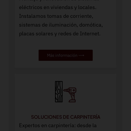
eléctricos en viviendas y locales.
Instalamos tomas de corriente,
sistemas de iluminación, domótica,
placas solares y redes de Internet.
Más información ⟶
SOLUCIONES DE CARPINTERÍA
Expertos en carpintería: desde la