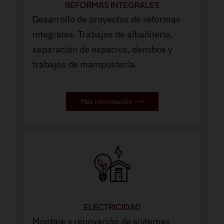
REFORMAS INTEGRALES
Desarrollo de proyectos de reformas
integrales. Trabajos de albañilería,
separación de espacios, derribos y
trabajos de mampostería.
Más información ⟶
ELECTRICIDAD
Montaje y renovación de sistemas