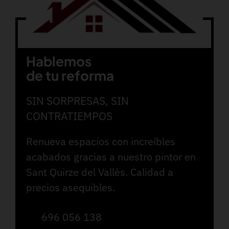
Hablemos
de tu reforma
SIN SORPRESAS, SIN
CONTRATIEMPOS
Renueva espacios con increíbles
acabados gracias a nuestro pintor en
Sant Quirze del Vallès. Calidad a
precios asequibles.
696 056 138