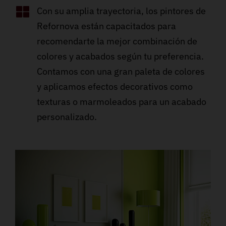
Con su amplia trayectoria, los pintores de
Refornova están capacitados para
recomendarte la mejor combinación de
colores y acabados según tu preferencia.
Contamos con una gran paleta de colores
y aplicamos efectos decorativos como
texturas o marmoleados para un acabado
personalizado.