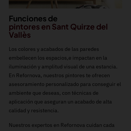
Funciones de
pintores en Sant Quirze del
Vallès
Los colores y acabados de las paredes
embellecen los espacios,e impactan en la
iluminación y amplitud visual de una estancia.
En Refornova, nuestros pintores te ofrecen
asesoramiento personalizado para conseguir el
ambiente que deseas, con técnicas de
aplicación que aseguran un acabado de alta
calidad y resistencia.
Nuestros expertos en Refornova cuidan cada