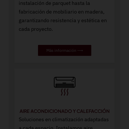
instalación de parquet hasta la
fabricación de mobiliario en madera,
garantizando resistencia y estética en
cada proyecto.
Más información ⟶
AIRE ACONDICIONADO Y CALEFACCIÓN
Soluciones en climatización adaptadas
a cada espacio. Instalamos aire