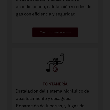
acondicionado, calefacción y redes de
gas con eficiencia y seguridad.
Más información ⟶
FONTANERÍA
Instalación del sistema hidráulico de
abastecimiento y desagües.
Reparación de tuberías, y fugas de