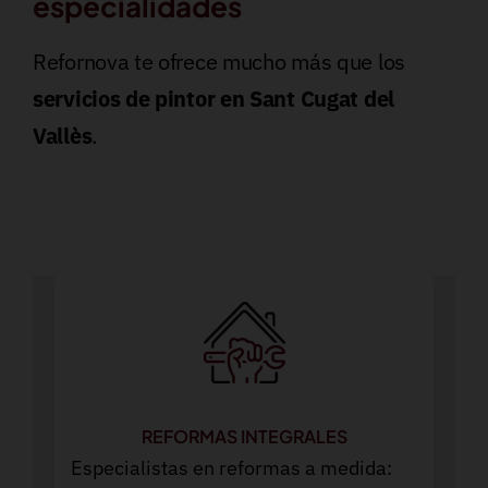
especialidades
Refornova te ofrece mucho más que los
servicios de pintor en Sant Cugat del
Vallès
.
REFORMAS INTEGRALES
Especialistas en reformas a medida: