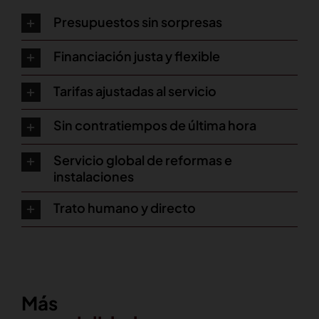
Presupuestos sin sorpresas
Financiación justa y flexible
Tarifas ajustadas al servicio
Sin contratiempos de última hora
Servicio global de reformas e
instalaciones
Trato humano y directo
Más