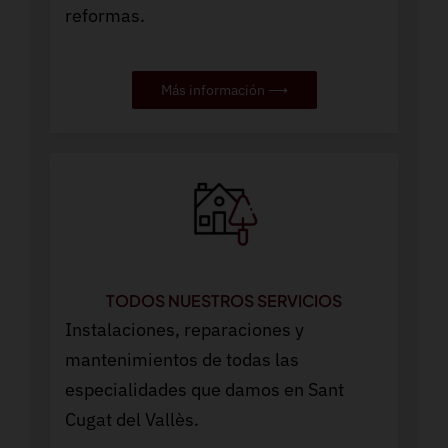
reformas.
Más información ⟶
TODOS NUESTROS SERVICIOS
Instalaciones, reparaciones y
mantenimientos de todas las
especialidades que damos en Sant
Cugat del Vallès.