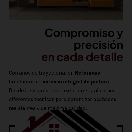
Compromiso y
precisión
en cada detalle
Con años de trayectoria, en
Refornova
brindamos un
servicio integral de pintura
.
Desde interiores hasta exteriores, aplicamos
diferentes técnicas para garantizar acabados
resistentes y de máxima calidad.