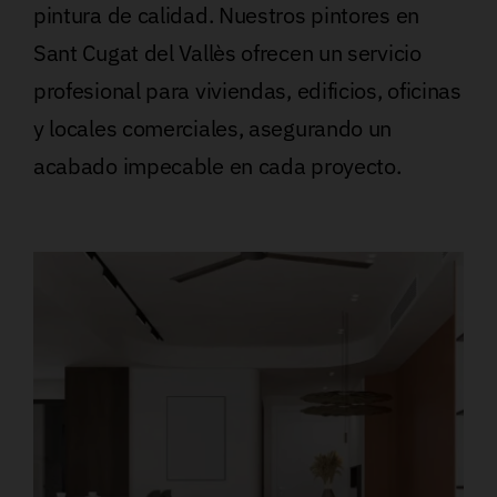
pintura de calidad. Nuestros pintores en
Sant Cugat del Vallès ofrecen un servicio
profesional para viviendas, edificios, oficinas
y locales comerciales, asegurando un
acabado impecable en cada proyecto.