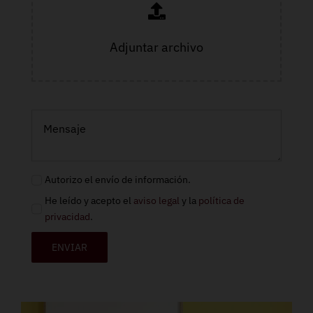
Adjuntar archivo
Autorizo el envío de información.
He leído y acepto el
aviso legal
y la
política de
privacidad
.
ENVIAR