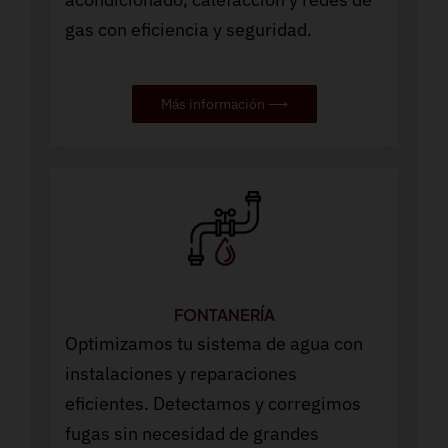
gas con eficiencia y seguridad.
Más información ⟶
FONTANERÍA
Optimizamos tu sistema de agua con
instalaciones y reparaciones
eficientes. Detectamos y corregimos
fugas sin necesidad de grandes