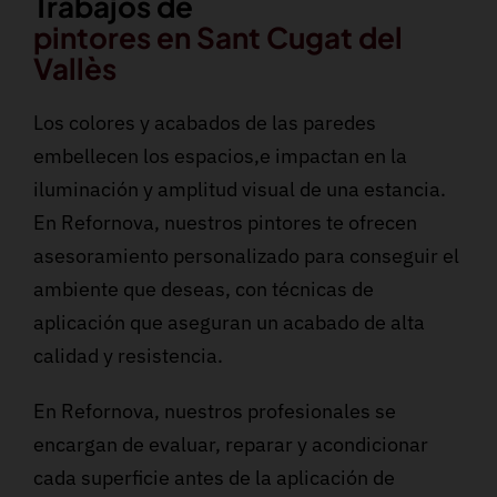
Trabajos de
pintores en Sant Cugat del
Vallès
Los colores y acabados de las paredes
embellecen los espacios,e impactan en la
iluminación y amplitud visual de una estancia.
En Refornova, nuestros pintores te ofrecen
asesoramiento personalizado para conseguir el
ambiente que deseas, con técnicas de
aplicación que aseguran un acabado de alta
calidad y resistencia.
En Refornova, nuestros profesionales se
encargan de evaluar, reparar y acondicionar
cada superficie antes de la aplicación de