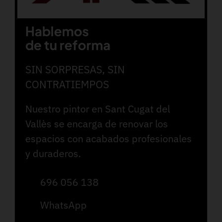
Hablemos
de tu reforma
SIN SORPRESAS, SIN
CONTRATIEMPOS
Nuestro pintor en Sant Cugat del
Vallès se encarga de renovar los
espacios con acabados profesionales
y duraderos.
696 056 138
WhatsApp