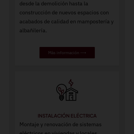
desde la demolición hasta la
construcción de nuevos espacios con
acabados de calidad en mampostería y
albañilería.
Más información ⟶
INSTALACIÓN ELÉCTRICA
Montaje y renovación de sistemas
eléctricos en viviendas y locales.