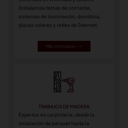
Instalamos tomas de corriente,
sistemas de iluminación, domótica,
placas solares y redes de Internet.
Más información ⟶
TRABAJOS DE MADERA
Expertos en carpintería: desde la
instalación de parquet hasta la