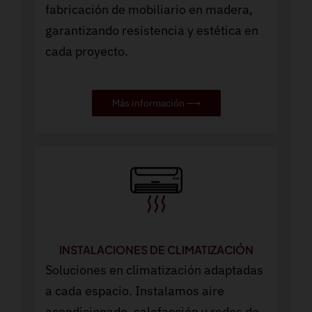
fabricación de mobiliario en madera,
garantizando resistencia y estética en
cada proyecto.
Más información ⟶
INSTALACIONES DE CLIMATIZACIÓN
Soluciones en climatización adaptadas
a cada espacio. Instalamos aire
acondicionado, calefacción y redes de