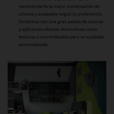
recomendarte la mejor combinación de
colores y acabados según tu preferencia.
Contamos con una gran paleta de colores
y aplicamos efectos decorativos como
texturas o marmoleados para un acabado
personalizado.