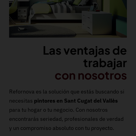
Las ventajas de
trabajar
con nosotros
Refornova es la solución que estás buscando si
necesitas
pintores en Sant Cugat del Vallès
para tu hogar o tu negocio. Con nosotros
encontrarás seriedad, profesionales de verdad
y un compromiso absoluto con tu proyecto.