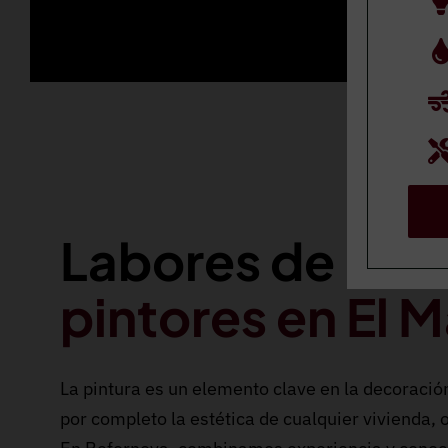
Labores de
pintores en El 
La pintura es un elemento clave en la decoració
por completo la estética de cualquier vivienda, o