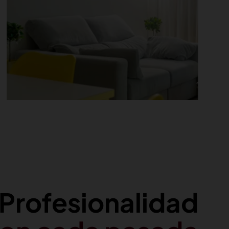
Profesionalidad