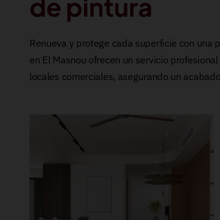
de pintura
Renueva y protege cada superficie con una p
en El Masnou ofrecen un servicio profesional p
locales comerciales, asegurando un acabado