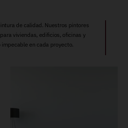
intura de calidad. Nuestros pintores
ara viviendas, edificios, oficinas y
 impecable en cada proyecto.