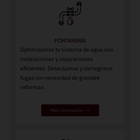
FONTANERÍA
Optimizamos tu sistema de agua con
instalaciones y reparaciones
eficientes. Detectamos y corregimos
fugas sin necesidad de grandes
reformas.
Más información ⟶