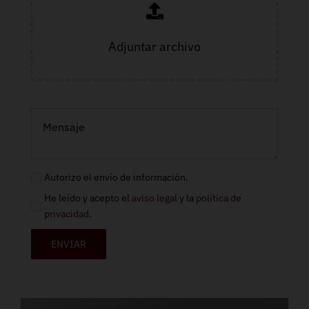
Adjuntar archivo
Autorizo el envío de información.
He leído y acepto el
aviso legal
y la
política de
privacidad
.
ENVIAR