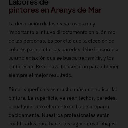
Labores de
pintores en Arenys de Mar
La decoración de los espacios es muy
importante e influye directamente en el ánimo
de las personas. Es por ello que la elección de
colores para pintar las paredes debe ir acorde a
la ambientación que se busca transmitir, y los
pintores de Refornova te asesoran para obtener
siempre el mejor resultado.
Pintar superficies es mucho más que aplicar la
pintura. La superficie, ya sean techos, paredes,
o cualquier otro elemento se ha de preparar
debidamente. Nuestros profesionales están
cualificados para hacer los siguientes trabajos