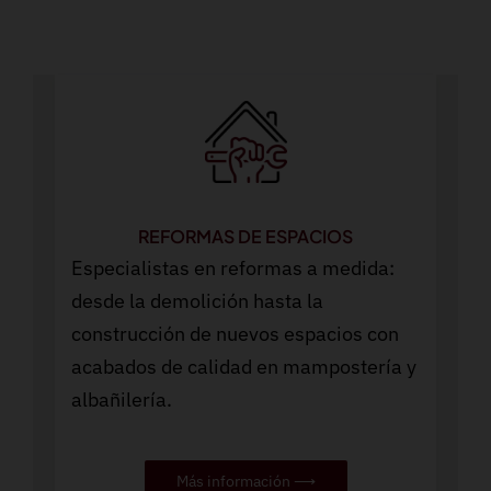
REFORMAS DE ESPACIOS
Especialistas en reformas a medida:
desde la demolición hasta la
construcción de nuevos espacios con
acabados de calidad en mampostería y
albañilería.
Más información ⟶