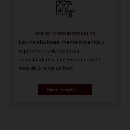
SOLUCIONES INTEGRALES
Las instalaciones, mantenimientos y
reparaciones de todas las
especialidades que necesitas en la
zona de Arenys de Mar.
Más información ⟶