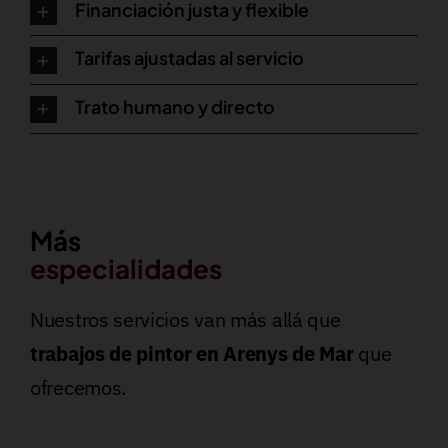
Financiación justa y flexible
Tarifas ajustadas al servicio
Trato humano y directo
Más
especialidades
Nuestros servicios van más allá que
trabajos de pintor en Arenys de Mar
que
ofrecemos.