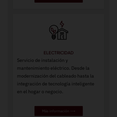
ELECTRICIDAD
Servicio de instalación y
mantenimiento eléctrico. Desde la
modernización del cableado hasta la
integración de tecnología inteligente
en el hogar o negocio.
Más información ⟶