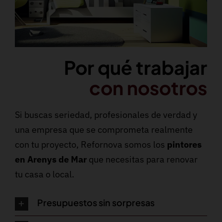
Por qué trabajar
con nosotros
Si buscas seriedad, profesionales de verdad y
una empresa que se comprometa realmente
con tu proyecto, Refornova somos los
pintores
en Arenys de Mar
que necesitas para renovar
tu casa o local.
Presupuestos sin sorpresas