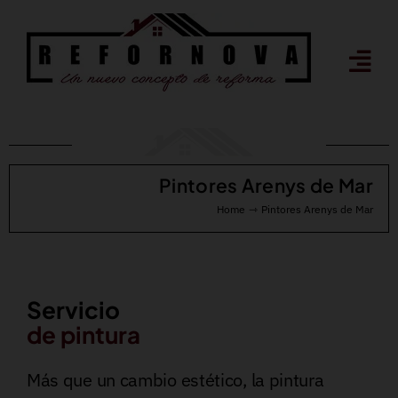
Saltar
al
contenido
Pintores Arenys de Mar
Home
Pintores Arenys de Mar
Servicio
de pintura
Más que un cambio estético, la pintura