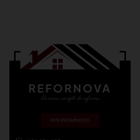
REFORNOVA
Un nuevo concepto de reforma
PIDE PRESUPUESTO