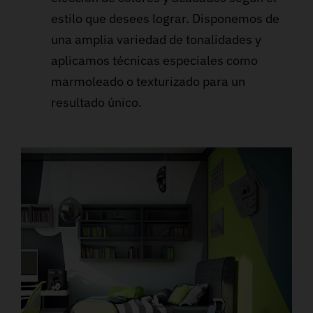
estilo que desees lograr. Disponemos de
una amplia variedad de tonalidades y
aplicamos técnicas especiales como
marmoleado o texturizado para un
resultado único.