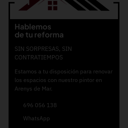
Hablemos
de tu reforma
SIN SORPRESAS, SIN
CONTRATIEMPOS
Estamos a tu disposición para renovar
los espacios con nuestro pintor en
Arenys de Mar.
696 056 138
WhatsApp