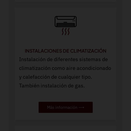
INSTALACIONES DE CLIMATIZACIÓN
Instalación de diferentes sistemas de
climatización como aire acondicionado
y calefacción de cualquier tipo.
También instalación de gas.
Más información ⟶