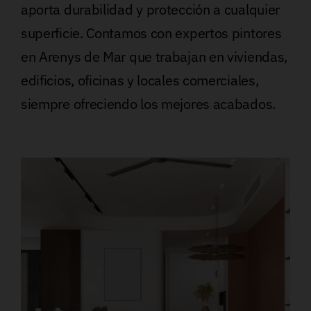
aporta durabilidad y protección a cualquier
superficie. Contamos con expertos pintores
en Arenys de Mar que trabajan en viviendas,
edificios, oficinas y locales comerciales,
siempre ofreciendo los mejores acabados.