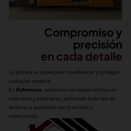
Compromiso y
precisión
en cada detalle
La pintura es clave para transformar y proteger
cualquier espacio.
En
Refornova
, contamos con especialistas en
interiores y exteriores, aplicando todo tipo de
texturas y acabados con precisión y
experiencia.