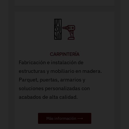
CARPINTERÍA
Fabricación e instalación de
estructuras y mobiliario en madera.
Parquet, puertas, armarios y
soluciones personalizadas con
acabados de alta calidad.
Más información ⟶