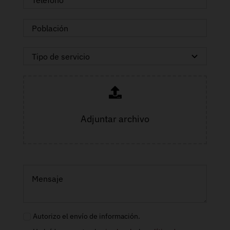
Adjuntar archivo
Autorizo el envío de información.