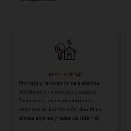
ELECTRICIDAD
Montaje y renovación de sistemas
eléctricos en viviendas y locales.
Instalamos tomas de corriente,
sistemas de iluminación, domótica,
placas solares y redes de Internet.