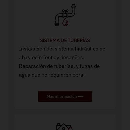
SISTEMA DE TUBERÍAS
Instalación del sistema hidráulico de
abastecimiento y desagües.
Reparación de tuberías, y fugas de
agua que no requieren obra.
Más información ⟶