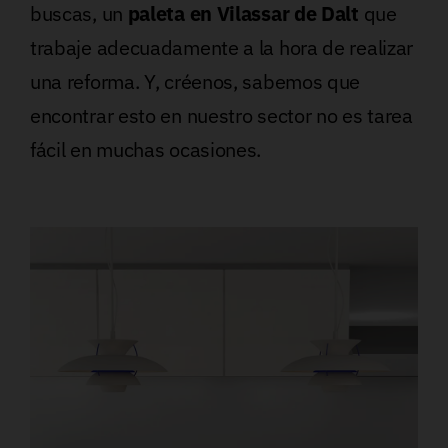
buscas, un
paleta en Vilassar de Dalt
que
trabaje adecuadamente a la hora de realizar
una reforma. Y, créenos, sabemos que
encontrar esto en nuestro sector no es tarea
fácil en muchas ocasiones.