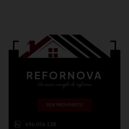
REFORNOVA
Un nuevo concepto de reforma
PIDE PRESUPUESTO
696 056 138