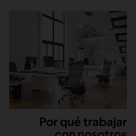
Por qué trabajar
con nosotros