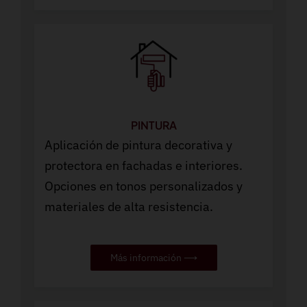
PINTURA
Aplicación de pintura decorativa y
protectora en fachadas e interiores.
Opciones en tonos personalizados y
materiales de alta resistencia.
Más información ⟶