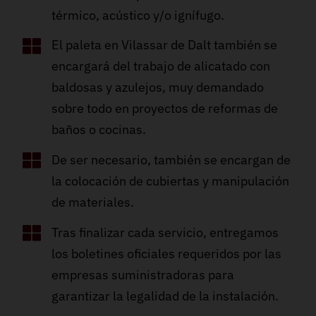
térmico, acústico y/o ignífugo.
El paleta en Vilassar de Dalt también se
encargará del trabajo de alicatado con
baldosas y azulejos, muy demandado
sobre todo en proyectos de reformas de
baños o cocinas.
De ser necesario, también se encargan de
la colocación de cubiertas y manipulación
de materiales.
Tras finalizar cada servicio, entregamos
los boletines oficiales requeridos por las
empresas suministradoras para
garantizar la legalidad de la instalación.