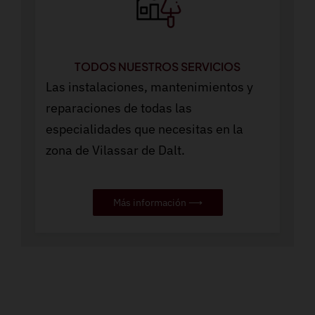
TODOS NUESTROS SERVICIOS
Las instalaciones, mantenimientos y
reparaciones de todas las
especialidades que necesitas en la
zona de Vilassar de Dalt.
Más información ⟶