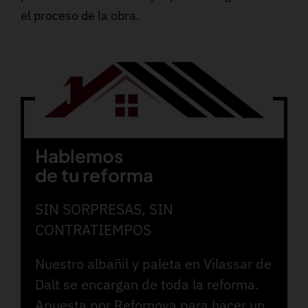
el proceso de la obra.
Hablemos
de tu reforma
SIN SORPRESAS, SIN
CONTRATIEMPOS
Nuestro albañil y paleta en Vilassar de
Dalt se encargan de toda la reforma.
Apuesta por Refornova para hacer un