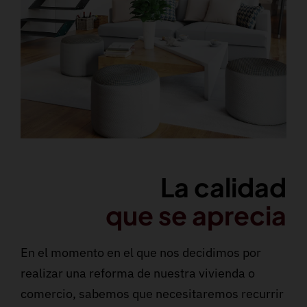
La calidad
que se aprecia
En el momento en el que nos decidimos por
realizar una reforma de nuestra vivienda o
comercio, sabemos que necesitaremos recurrir