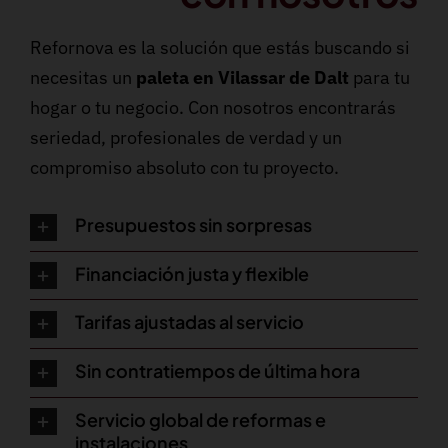
Refornova es la solución que estás buscando si
necesitas un
paleta en Vilassar de Dalt
para tu
hogar o tu negocio. Con nosotros encontrarás
seriedad, profesionales de verdad y un
compromiso absoluto con tu proyecto.
Presupuestos sin sorpresas
Financiación justa y flexible
Tarifas ajustadas al servicio
Sin contratiempos de última hora
Servicio global de reformas e
instalaciones