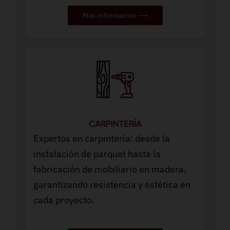
Más información ⟶
CARPINTERÍA
Expertos en carpintería: desde la
instalación de parquet hasta la
fabricación de mobiliario en madera,
garantizando resistencia y estética en
cada proyecto.