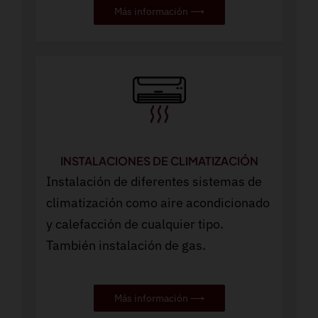
Más información ⟶
INSTALACIONES DE CLIMATIZACIÓN
Instalación de diferentes sistemas de
climatización como aire acondicionado
y calefacción de cualquier tipo.
También instalación de gas.
Más información ⟶