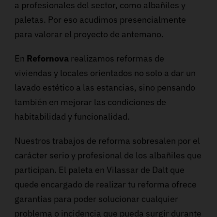
a profesionales del sector, como albañiles y
paletas. Por eso acudimos presencialmente
para valorar el proyecto de antemano.
En
Refornova
realizamos reformas de
viviendas y locales orientados no solo a dar un
lavado estético a las estancias, sino pensando
también en mejorar las condiciones de
habitabilidad y funcionalidad.
Nuestros trabajos de reforma sobresalen por el
carácter serio y profesional de los albañiles que
participan. El paleta en Vilassar de Dalt que
quede encargado de realizar tu reforma ofrece
garantías para poder solucionar cualquier
problema o incidencia que pueda surgir durante