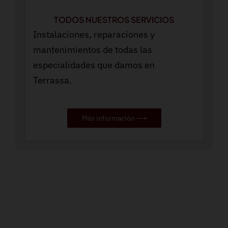
TODOS NUESTROS SERVICIOS
Instalaciones, reparaciones y
mantenimientos de todas las
especialidades que damos en
Terrassa.
Más información ⟶