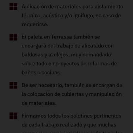
Aplicación de materiales para aislamiento
térmico, acústico y/o ignífugo, en caso de
requerirse.
El paleta en Terrassa también se
encargará del trabajo de alicatado con
baldosas y azulejos, muy demandado
sobre todo en proyectos de reformas de
baños o cocinas.
De ser necesario, también se encargan de
la colocación de cubiertas y manipulación
de materiales.
Firmamos todos los boletines pertinentes
de cada trabajo realizado y que muchas