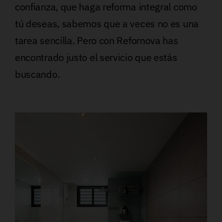
confianza, que haga reforma integral como
tú deseas, sabemos que a veces no es una
tarea sencilla. Pero con Refornova has
encontrado justo el servicio que estás
buscando.