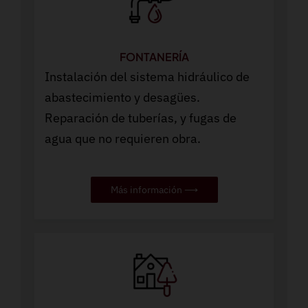
FONTANERÍA
Instalación del sistema hidráulico de
abastecimiento y desagües.
Reparación de tuberías, y fugas de
agua que no requieren obra.
Más información ⟶