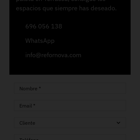
espacios que siempre has deseado.
696 056 138
WhatsApp
info@refornova.com