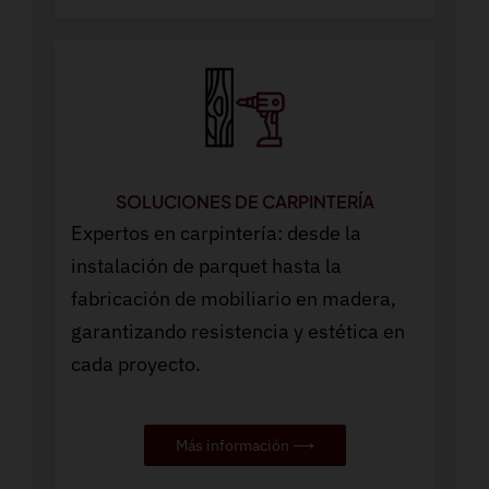
SOLUCIONES DE CARPINTERÍA
Expertos en carpintería: desde la
instalación de parquet hasta la
fabricación de mobiliario en madera,
garantizando resistencia y estética en
cada proyecto.
Más información ⟶