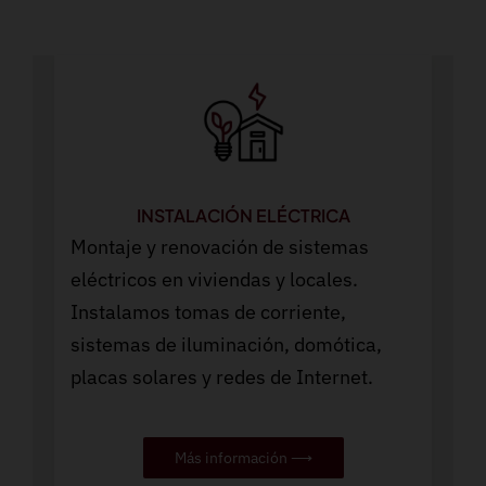
INSTALACIÓN ELÉCTRICA
Montaje y renovación de sistemas
eléctricos en viviendas y locales.
Instalamos tomas de corriente,
sistemas de iluminación, domótica,
placas solares y redes de Internet.
Más información ⟶