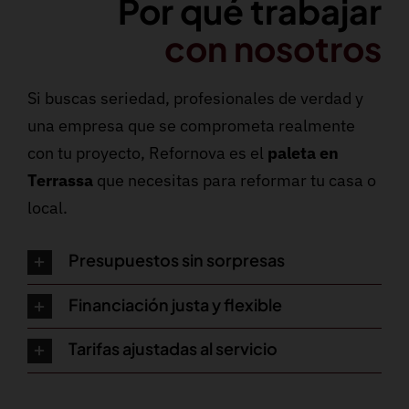
Por qué trabajar
con nosotros
Si buscas seriedad, profesionales de verdad y
una empresa que se comprometa realmente
con tu proyecto, Refornova es el
paleta en
Terrassa
que necesitas para reformar tu casa o
local.
Presupuestos sin sorpresas
Financiación justa y flexible
Tarifas ajustadas al servicio