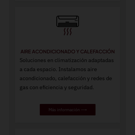
AIRE ACONDICIONADO Y CALEFACCIÓN
Soluciones en climatización adaptadas
a cada espacio. Instalamos aire
acondicionado, calefacción y redes de
gas con eficiencia y seguridad.
Más información ⟶