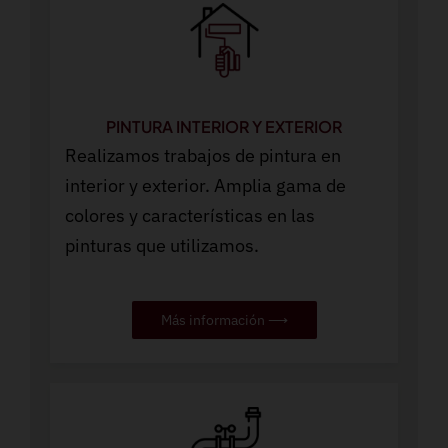
PINTURA INTERIOR Y EXTERIOR
Realizamos trabajos de pintura en
interior y exterior. Amplia gama de
colores y características en las
pinturas que utilizamos.
Más información ⟶