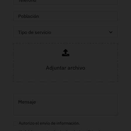
Adjuntar archivo
Autorizo el envío de información.