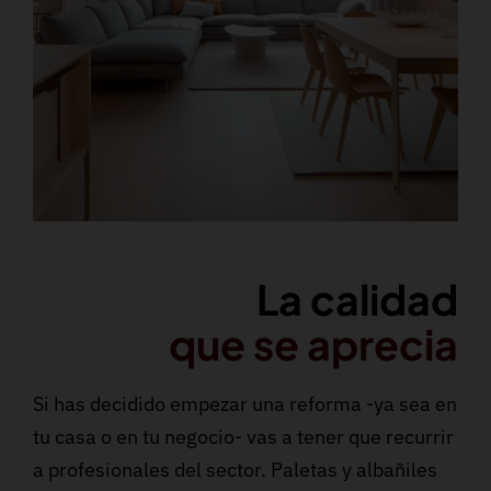
La calidad
que se aprecia
Si has decidido empezar una reforma -ya sea en
tu casa o en tu negocio- vas a tener que recurrir
a profesionales del sector. Paletas y albañiles