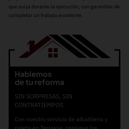
que surja durante la ejecución, con garantías de
completar un trabajo excelente.
Hablemos
de tu reforma
SIN SORPRESAS, SIN
CONTRATIEMPOS
Con nuestro servicio de albañilería y
paleta en Terrassa, consigue los