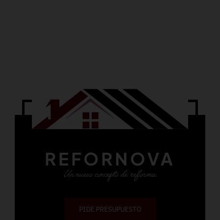
REFORNOVA
Un nuevo concepto de reforma
PIDE PRESUPUESTO