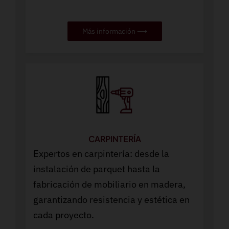
Más información ⟶
CARPINTERÍA
Expertos en carpintería: desde la
instalación de parquet hasta la
fabricación de mobiliario en madera,
garantizando resistencia y estética en
cada proyecto.