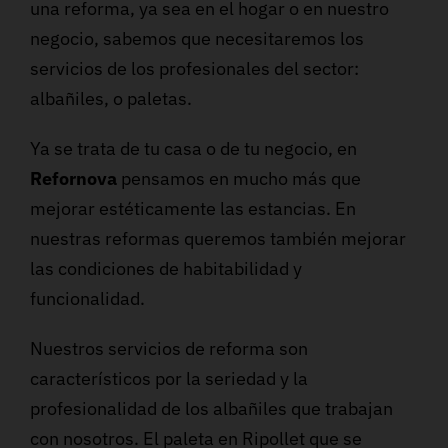
una reforma, ya sea en el hogar o en nuestro
negocio, sabemos que necesitaremos los
servicios de los profesionales del sector:
albañiles, o paletas.
Ya se trata de tu casa o de tu negocio, en
Refornova
pensamos en mucho más que
mejorar estéticamente las estancias. En
nuestras reformas queremos también mejorar
las condiciones de habitabilidad y
funcionalidad.
Nuestros servicios de reforma son
característicos por la seriedad y la
profesionalidad de los albañiles que trabajan
con nosotros. El paleta en Ripollet que se