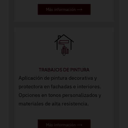
Más información ⟶
TRABAJOS DE PINTURA
Aplicación de pintura decorativa y
protectora en fachadas e interiores.
Opciones en tonos personalizados y
materiales de alta resistencia.
Más información ⟶