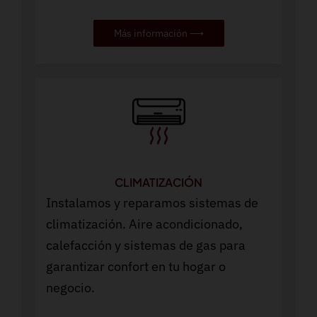
Más información ⟶
CLIMATIZACIÓN
Instalamos y reparamos sistemas de
climatización. Aire acondicionado,
calefacción y sistemas de gas para
garantizar confort en tu hogar o
negocio.