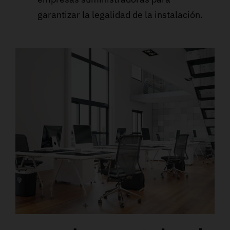
garantizar la legalidad de la instalación.