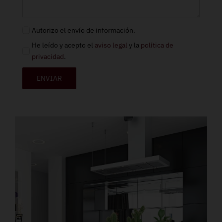
Autorizo el envío de información.
He leído y acepto el
aviso legal
y la
política de
privacidad
.
ENVIAR