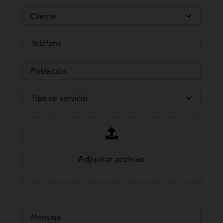
Adjuntar archivo