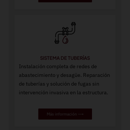
SISTEMA DE TUBERÍAS
Instalación completa de redes de
abastecimiento y desagüe. Reparación
de tuberías y solución de fugas sin
intervención invasiva en la estructura.
Más información ⟶