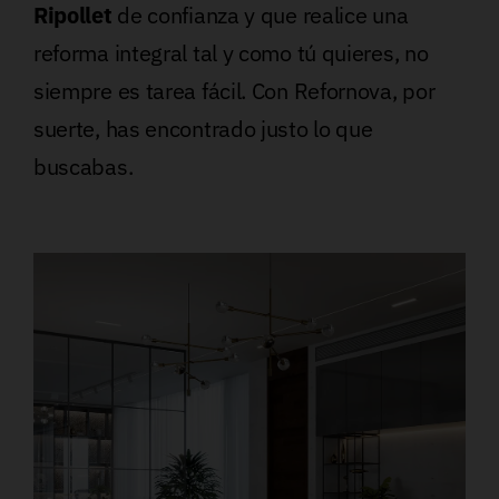
Ripollet
de confianza y que realice una
reforma integral tal y como tú quieres, no
siempre es tarea fácil. Con Refornova, por
suerte, has encontrado justo lo que
buscabas.