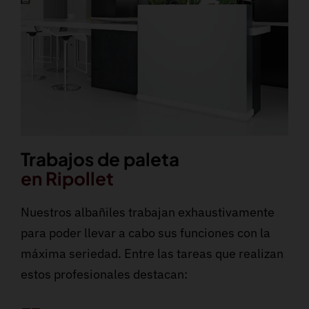
Trabajos de paleta
en Ripollet
Nuestros albañiles trabajan exhaustivamente
para poder llevar a cabo sus funciones con la
máxima seriedad. Entre las tareas que realizan
estos profesionales destacan: