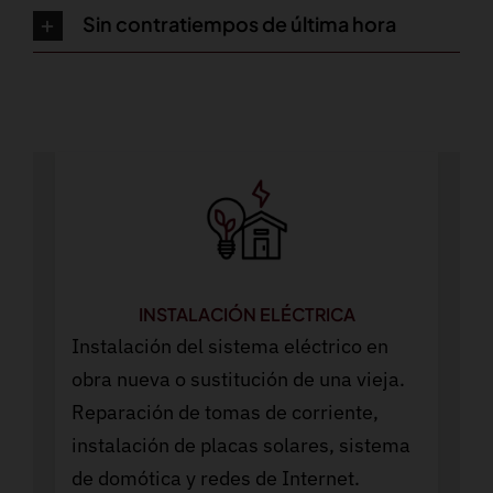
Sin contratiempos de última hora
INSTALACIÓN ELÉCTRICA
Instalación del sistema eléctrico en
obra nueva o sustitución de una vieja.
Reparación de tomas de corriente,
instalación de placas solares, sistema
de domótica y redes de Internet.