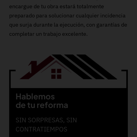
encargue de tu obra estará totalmente
preparado para solucionar cualquier incidencia
que surja durante la ejecución, con garantías de
completar un trabajo excelente.
Hablemos
de tu reforma
SIN SORPRESAS, SIN
CONTRATIEMPOS