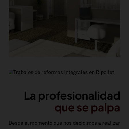
La profesionalidad
que se palpa
Desde el momento que nos decidimos a realizar