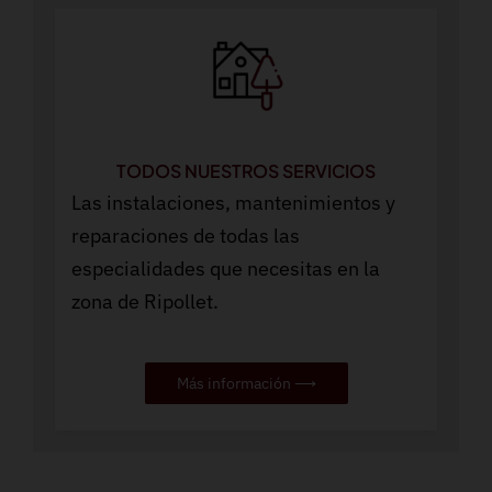
TODOS NUESTROS SERVICIOS
Las instalaciones, mantenimientos y
reparaciones de todas las
especialidades que necesitas en la
zona de Ripollet.
Más información ⟶