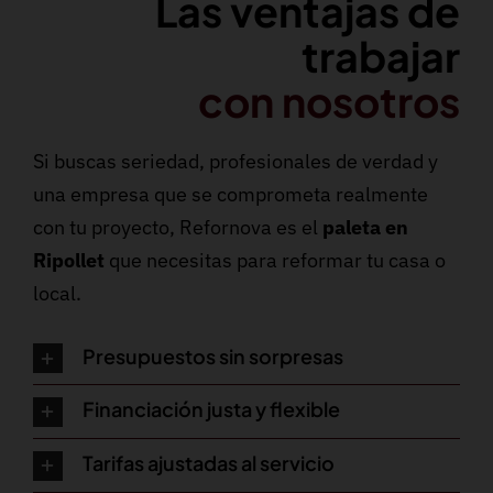
Las ventajas de
trabajar
con nosotros
Si buscas seriedad, profesionales de verdad y
una empresa que se comprometa realmente
con tu proyecto, Refornova es el
paleta en
Ripollet
que necesitas para reformar tu casa o
local.
Presupuestos sin sorpresas
Financiación justa y flexible
Tarifas ajustadas al servicio