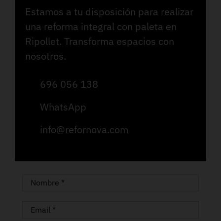
Estamos a tu disposición para realizar
una reforma integral con paleta en
Ripollet. Transforma espacios con
nosotros.
696 056 138
WhatsApp
info@refornova.com