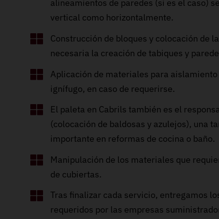
alineamientos de paredes (si es el caso) 
vertical como horizontalmente.
Construcción de bloques y colocación de la
necesaria la creación de tabiques y pared
Aplicación de materiales para aislamiento 
ignífugo, en caso de requerirse.
El paleta en Cabrils también es el responsa
(colocación de baldosas y azulejos), una 
importante en reformas de cocina o baño.
Manipulación de los materiales que requie
de cubiertas.
Tras finalizar cada servicio, entregamos los
requeridos por las empresas suministrador