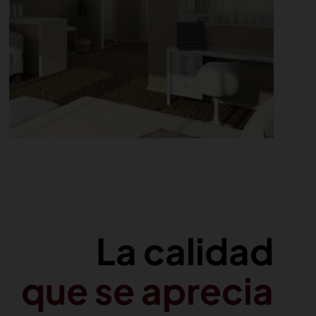
La calidad
que se aprecia