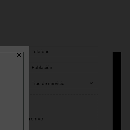
Adjuntar archivo