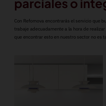
parciales o inte
Con Refornova encontrarás el servicio que b
trabaje adecuadamente a la hora de realizar
que encontrar esto en nuestro sector no es t