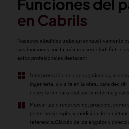
Funciones del p
en Cabrils
Nuestros albañiles trabajan exhaustivamente pa
sus funciones con la máxima seriedad. Entre las
estos profesionales destacan:
Interpretación de planos y diseños, si se t
ingeniería, o visita en la obra, para decidir
necesitarán para realizar la reforma y calc
Marcar las directrices del proyecto, como e
poner un ejemplo, y medición de la distanc
referencia.Cálculo de los ángulos y direcc