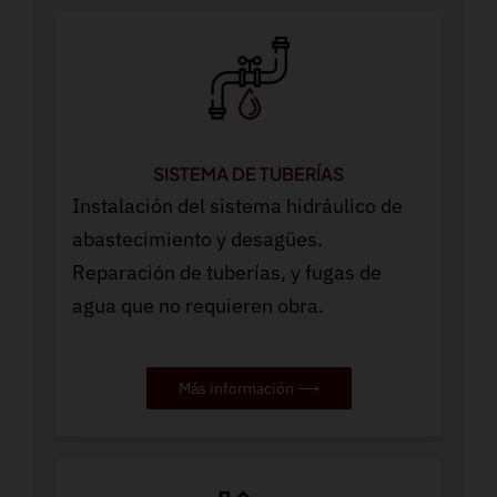
SISTEMA DE TUBERÍAS
Instalación del sistema hidráulico de
abastecimiento y desagües.
Reparación de tuberías, y fugas de
agua que no requieren obra.
Más información ⟶