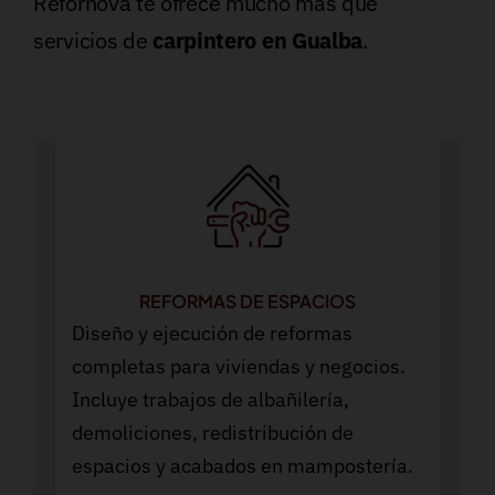
Refornova te ofrece mucho más que
servicios de
carpintero en Gualba
.
REFORMAS DE ESPACIOS
Diseño y ejecución de reformas
completas para viviendas y negocios.
Incluye trabajos de albañilería,
demoliciones, redistribución de
espacios y acabados en mampostería.