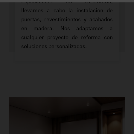
Especialistas en carpintería,
llevamos a cabo la instalación de
puertas, revestimientos y acabados
en madera. Nos adaptamos a
cualquier proyecto de reforma con
soluciones personalizadas.