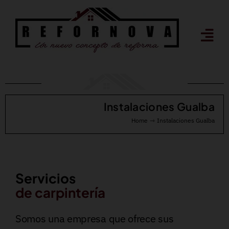
Saltar
al
contenido
Instalaciones Gualba
Home
Instalaciones Gualba
Servicios
de carpintería
Somos una empresa que ofrece sus