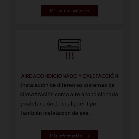
Más información ⟶
AIRE ACONDICIONADO Y CALEFACCIÓN
Instalación de diferentes sistemas de
climatización como aire acondicionado
y calefacción de cualquier tipo.
También instalación de gas.
Más información ⟶