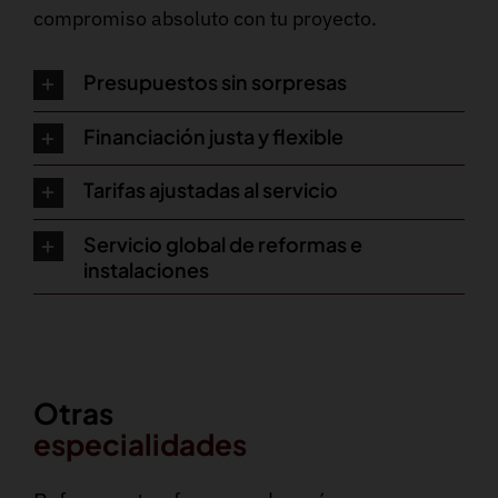
compromiso absoluto con tu proyecto.
Presupuestos sin sorpresas
Financiación justa y flexible
Tarifas ajustadas al servicio
Servicio global de reformas e
instalaciones
Otras
especialidades