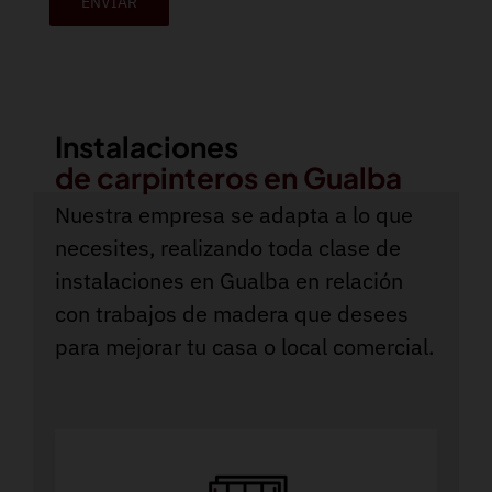
ENVIAR
Instalaciones
de carpinteros en Gualba
Nuestra empresa se adapta a lo que
necesites, realizando toda clase de
instalaciones en Gualba en relación
con trabajos de madera que desees
para mejorar tu casa o local comercial.