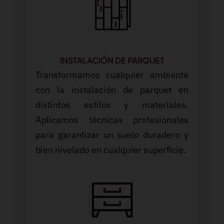
INSTALACIÓN DE PARQUET
Transformamos cualquier ambiente
con la instalación de parquet en
distintos estilos y materiales.
Aplicamos técnicas profesionales
para garantizar un suelo duradero y
bien nivelado en cualquier superficie.