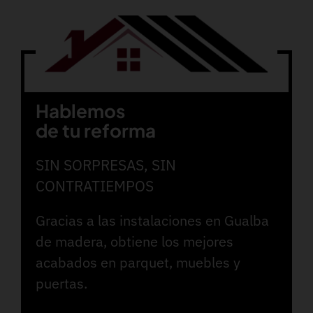
Hablemos
de tu reforma
SIN SORPRESAS, SIN
CONTRATIEMPOS
Gracias a las instalaciones en Gualba
de madera, obtiene los mejores
acabados en parquet, muebles y
puertas.