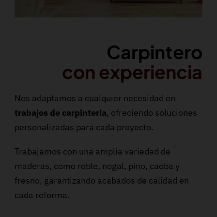
Carpintero
con experiencia
Nos adaptamos a cualquier necesidad en
trabajos de carpintería
, ofreciendo soluciones
personalizadas para cada proyecto.
Trabajamos con una amplia variedad de
maderas, como roble, nogal, pino, caoba y
fresno, garantizando acabados de calidad en
cada reforma.