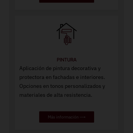
PINTURA
Aplicación de pintura decorativa y
protectora en fachadas e interiores.
Opciones en tonos personalizados y
materiales de alta resistencia.
Más información ⟶