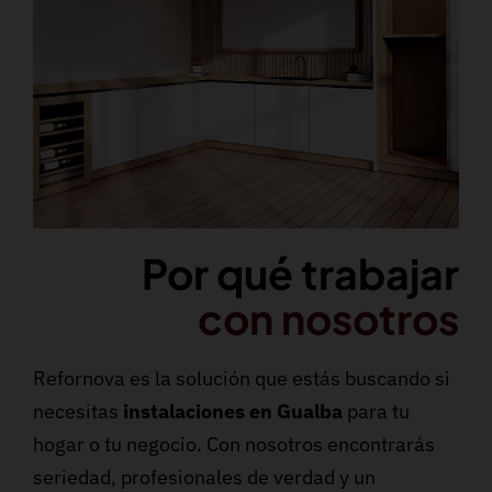
Por qué trabajar
con nosotros
Refornova es la solución que estás buscando si
necesitas
instalaciones en Gualba
para tu
hogar o tu negocio. Con nosotros encontrarás
seriedad, profesionales de verdad y un