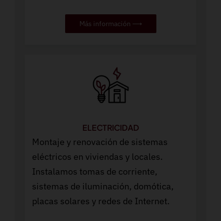
Más información ⟶
ELECTRICIDAD
Montaje y renovación de sistemas
eléctricos en viviendas y locales.
Instalamos tomas de corriente,
sistemas de iluminación, domótica,
placas solares y redes de Internet.