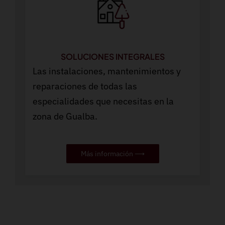
SOLUCIONES INTEGRALES
Las instalaciones, mantenimientos y
reparaciones de todas las
especialidades que necesitas en la
zona de Gualba.
Más información ⟶