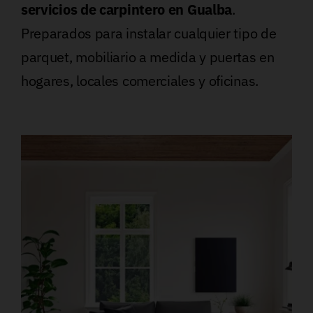
servicios de carpintero en Gualba
.
Preparados para instalar cualquier tipo de
parquet, mobiliario a medida y puertas en
hogares, locales comerciales y oficinas.