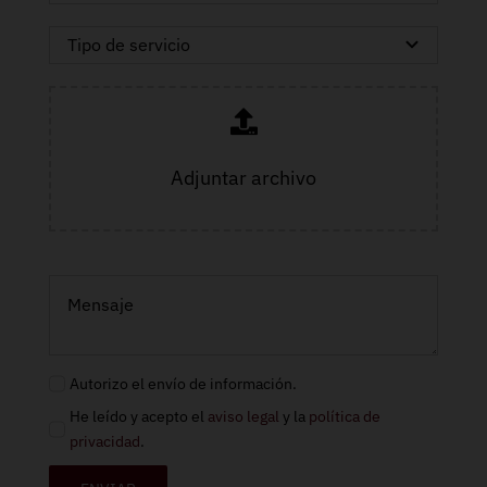
Adjuntar archivo
Autorizo el envío de información.
He leído y acepto el
aviso legal
y la
política de
privacidad
.