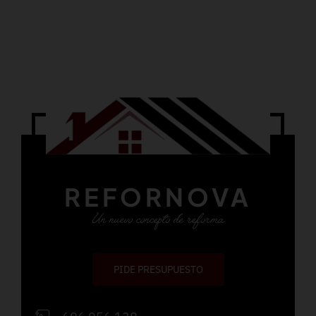
REFORNOVA
Un nuevo concepto de reforma
PIDE PRESUPUESTO