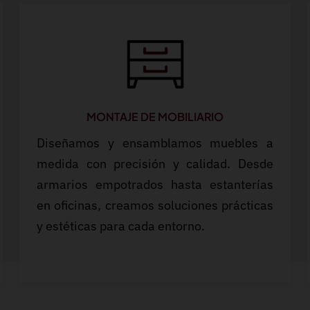
MONTAJE DE MOBILIARIO
Diseñamos y ensamblamos muebles a
medida con precisión y calidad. Desde
armarios empotrados hasta estanterías
en oficinas, creamos soluciones prácticas
y estéticas para cada entorno.