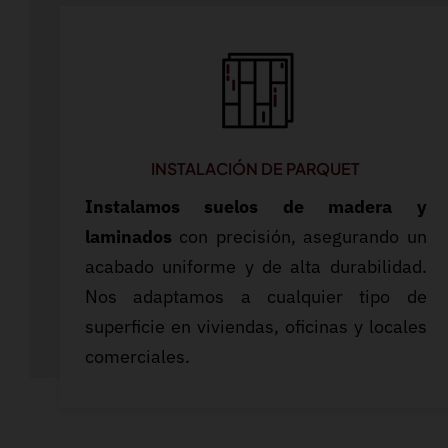
INSTALACIÓN DE PARQUET
Instalamos suelos de madera y
laminados
con precisión, asegurando un
acabado uniforme y de alta durabilidad.
Nos adaptamos a cualquier tipo de
superficie en viviendas, oficinas y locales
comerciales.