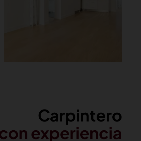
Carpintero
con experiencia