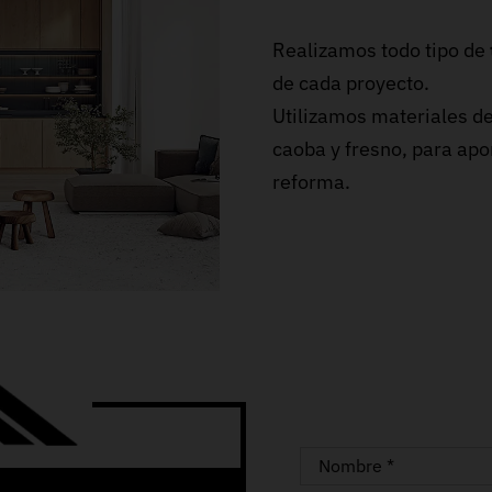
Realizamos todo tipo de
de cada proyecto.
Utilizamos materiales de
caoba y fresno, para apor
reforma.