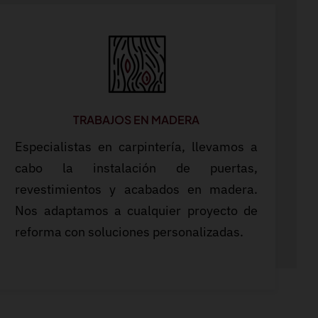
TRABAJOS EN MADERA
Especialistas en carpintería, llevamos a
cabo la instalación de puertas,
revestimientos y acabados en madera.
Nos adaptamos a cualquier proyecto de
reforma con soluciones personalizadas.