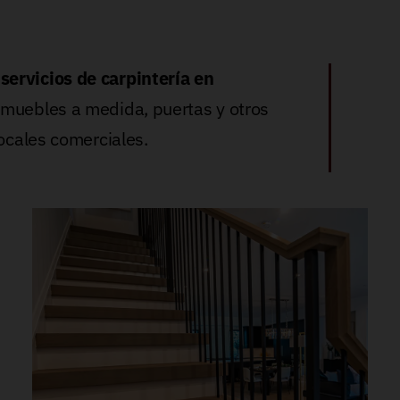
e
servicios de carpintería en
, muebles a medida, puertas y otros
locales comerciales.