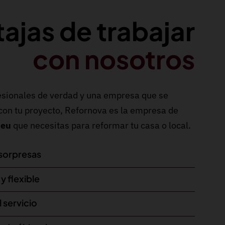
tajas de trabajar
con nosotros
fesionales de verdad y una empresa que se
n tu proyecto, Refornova es la empresa de
deu
que necesitas para reformar tu casa o local.
 sorpresas
y flexible
l servicio