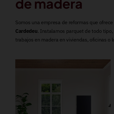
de madera
Somos una empresa de reformas que ofrec
Cardedeu
. Instalamos parquet de todo tipo
trabajos en madera en viviendas, oficinas o 