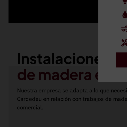
Instalaciones
de madera en 
Nuestra empresa se adapta a lo que necesit
Cardedeu en relación con trabajos de made
comercial.