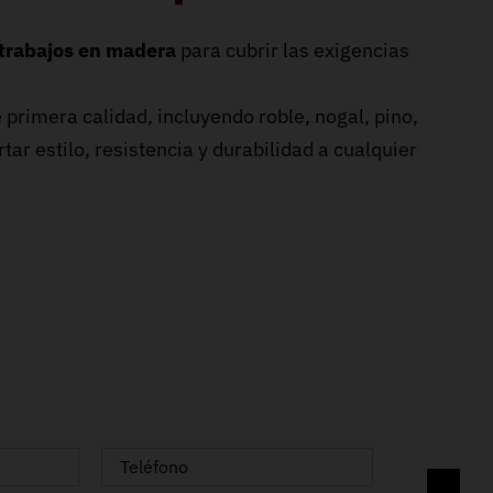
trabajos en madera
para cubrir las exigencias
 primera calidad, incluyendo roble, nogal, pino,
tar estilo, resistencia y durabilidad a cualquier