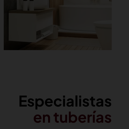
Especialistas
en tuberías