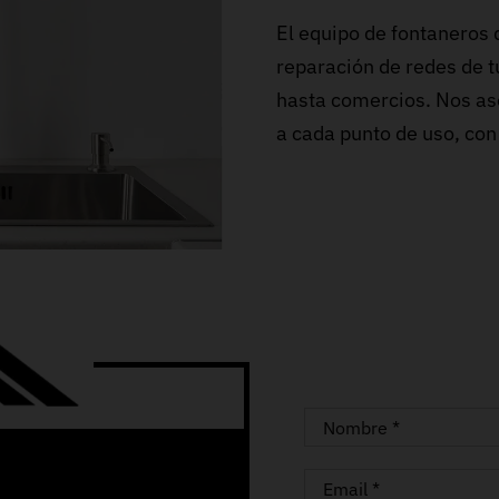
El equipo de fontaneros
reparación de redes de t
hasta comercios. Nos as
a cada punto de uso, con