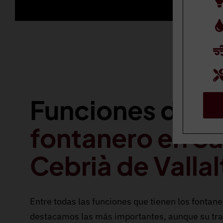
Funciones del
fontanero en S
Cebrià de Vallal
Entre todas las funciones que tienen los fontane
destacamos las más importantes, aunque su tra