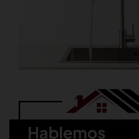
Hablemos