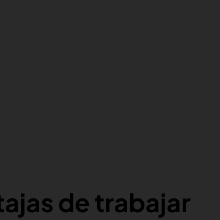
tajas de trabajar