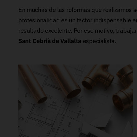
En muchas de las reformas que realizamos se
profesionalidad es un factor indispensable e
resultado excelente. Por ese motivo, traba
Sant Cebrià de Vallalta
especialista.