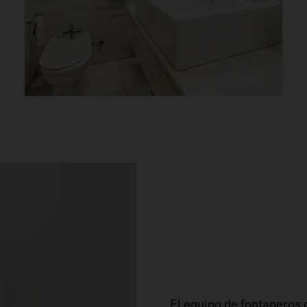
El equipo de fontaneros