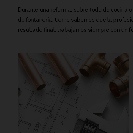
Durante una reforma, sobre todo de cocina o
de fontanería. Como sabemos que la profesi
resultado final, trabajamos siempre con un
f