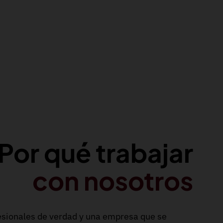
Por qué trabajar
con nosotros
fesionales de verdad y una empresa que se