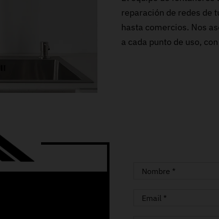
reparación de redes de t
hasta comercios. Nos as
a cada punto de uso, con