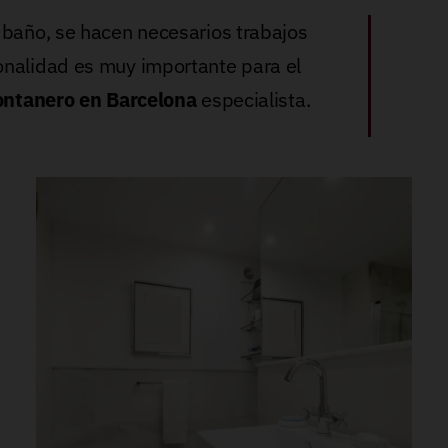
 baño, se hacen necesarios trabajos
onalidad es muy importante para el
ontanero en Barcelona
especialista.