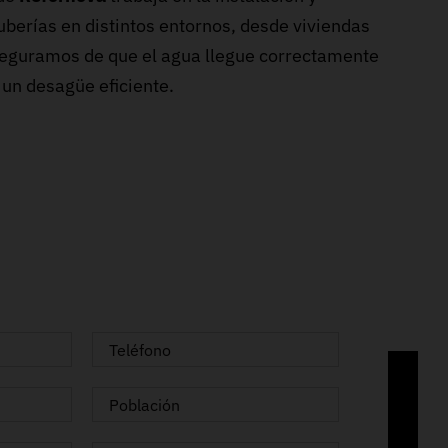
uberías en distintos entornos, desde viviendas
eguramos de que el agua llegue correctamente
 un desagüe eficiente.