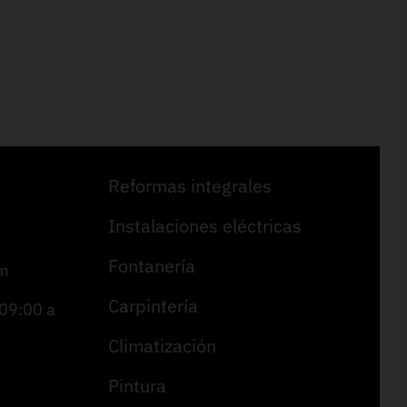
Reformas integrales
Instalaciones eléctricas
Fontanería
om
Carpintería
 09:00 a
Climatización
Pintura