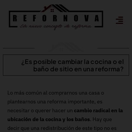
Saltar
al
contenido
¿Es posible cambiar la cocina o el
baño de sitio en una reforma?
Lo más común al comprarnos una casa o
plantearnos una reforma importante, es
necesitar o querer hacer un
cambio radical en la
ubicación de la cocina y los baños
. Hay que
decir que una redistribución de este tipo no es