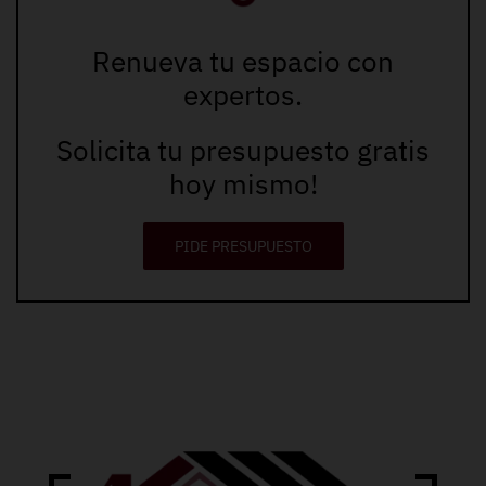
Renueva tu espacio con
expertos.
Solicita tu presupuesto gratis
hoy mismo!
PIDE PRESUPUESTO