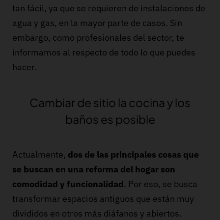
tan fácil, ya que se requieren de instalaciones de
agua y gas, en la mayor parte de casos. Sin
embargo, como profesionales del sector, te
informamos al respecto de todo lo que puedes
hacer.
Cambiar de sitio la cocina y los
baños es posible
Actualmente,
dos de las principales cosas que
se buscan en una reforma del hogar son
comodidad y funcionalidad
. Por eso, se busca
transformar espacios antiguos que están muy
divididos en otros más diáfanos y abiertos.