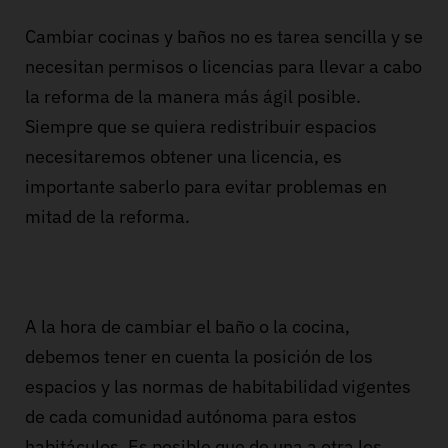
Cambiar cocinas y baños no es tarea sencilla y se
necesitan permisos o licencias para llevar a cabo
la reforma de la manera más ágil posible.
Siempre que se quiera redistribuir espacios
necesitaremos obtener una licencia, es
importante saberlo para evitar problemas en
mitad de la reforma.
A la hora de cambiar el baño o la cocina,
debemos tener en cuenta la posición de los
espacios y las normas de habitabilidad vigentes
de cada comunidad autónoma para estos
habitáculos. Es posible que de una a otra los