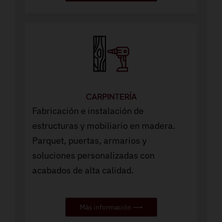
CARPINTERÍA
Fabricación e instalación de
estructuras y mobiliario en madera.
Parquet, puertas, armarios y
soluciones personalizadas con
acabados de alta calidad.
Más información ⟶