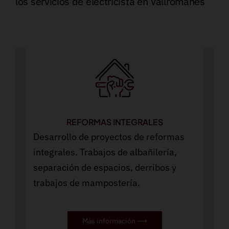
los servicios de electricista en Vallromanes
REFORMAS INTEGRALES
Desarrollo de proyectos de reformas
integrales. Trabajos de albañilería,
separación de espacios, derribos y
trabajos de mampostería.
Más información ⟶