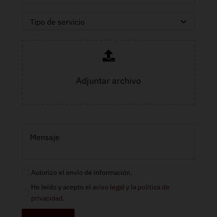
Adjuntar archivo
Autorizo el envío de información.
He leído y acepto el
aviso legal
y la
política de
privacidad
.