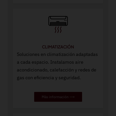
CLIMATIZACIÓN
Soluciones en climatización adaptadas
a cada espacio. Instalamos aire
acondicionado, calefacción y redes de
gas con eficiencia y seguridad.
Más información ⟶