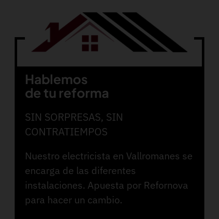
Hablemos
de tu reforma
SIN SORPRESAS, SIN
CONTRATIEMPOS
Nuestro electricista en Vallromanes se
encarga de las diferentes
instalaciones. Apuesta por Refornova
para hacer un cambio.