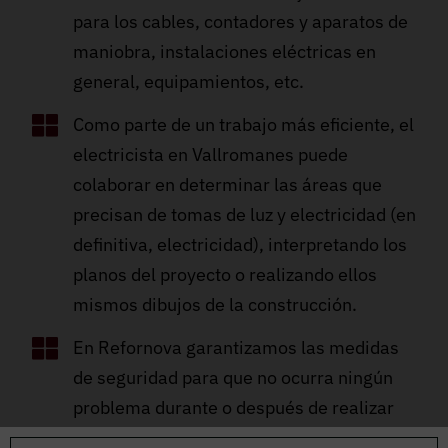
para los cables, contadores y aparatos de
maniobra, instalaciones eléctricas en
general, equipamientos, etc.
Como parte de un trabajo más eficiente, el
electricista en Vallromanes puede
colaborar en determinar las áreas que
precisan de tomas de luz y electricidad (en
definitiva, electricidad), interpretando los
planos del proyecto o realizando ellos
mismos dibujos de la construcción.
En Refornova garantizamos las medidas
de seguridad para que no ocurra ningún
problema durante o después de realizar
una reforma en la instalación de la luz. En