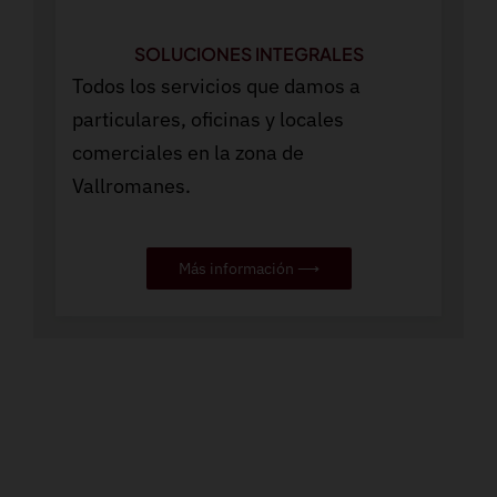
SOLUCIONES INTEGRALES
Todos los servicios que damos a
particulares, oficinas y locales
comerciales en la zona de
Vallromanes.
Más información ⟶