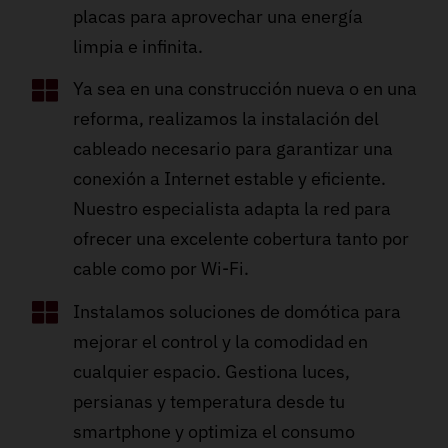
placas para aprovechar una energía
limpia e infinita.
Ya sea en una construcción nueva o en una
reforma, realizamos la instalación del
cableado necesario para garantizar una
conexión a Internet estable y eficiente.
Nuestro especialista adapta la red para
ofrecer una excelente cobertura tanto por
cable como por Wi-Fi.
Instalamos soluciones de domótica para
mejorar el control y la comodidad en
cualquier espacio. Gestiona luces,
persianas y temperatura desde tu
smartphone y optimiza el consumo