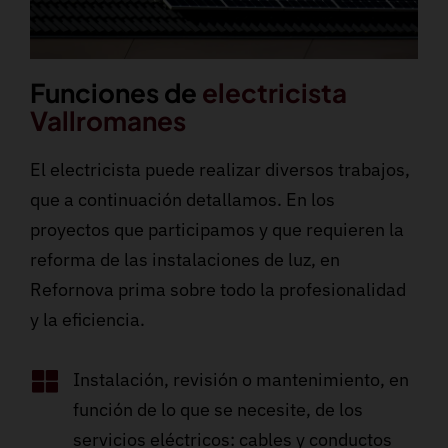
Funciones de
electricista
Vallromanes
El electricista puede realizar diversos trabajos,
que a continuación detallamos. En los
proyectos que participamos y que requieren la
reforma de las instalaciones de luz, en
Refornova prima sobre todo la profesionalidad
y la eficiencia.
Instalación, revisión o mantenimiento, en
función de lo que se necesite, de los
servicios eléctricos: cables y conductos