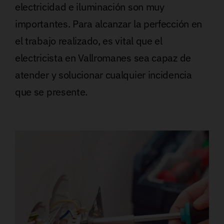
electricidad e iluminación son muy
importantes. Para alcanzar la perfección en
el trabajo realizado, es vital que el
electricista en Vallromanes sea capaz de
atender y solucionar cualquier incidencia
que se presente.