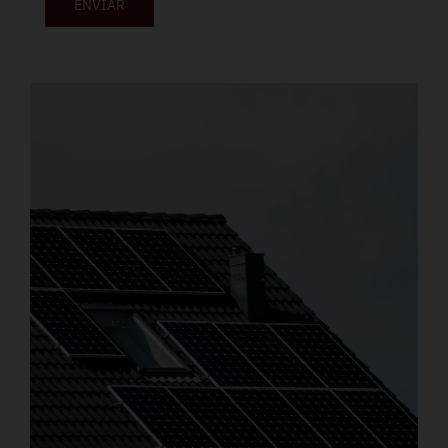
ENVIAR