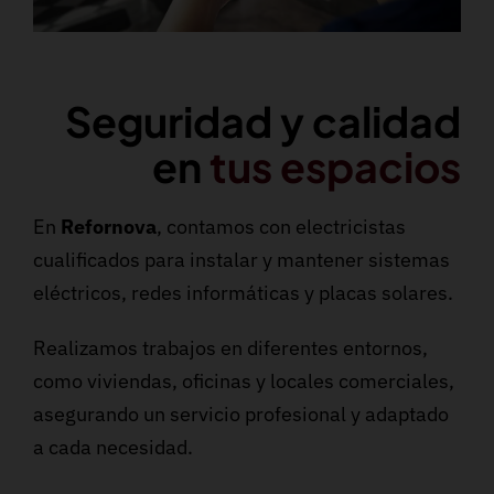
Seguridad y calidad
en
tus espacios
En
Refornova
, contamos con electricistas
cualificados para instalar y mantener sistemas
eléctricos, redes informáticas y placas solares.
Realizamos trabajos en diferentes entornos,
como viviendas, oficinas y locales comerciales,
asegurando un servicio profesional y adaptado
a cada necesidad.