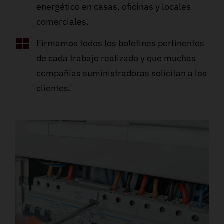
energético en casas, oficinas y locales
comerciales.
Firmamos todos los boletines pertinentes
de cada trabajo realizado y que muchas
compañías suministradoras solicitan a los
clientes.