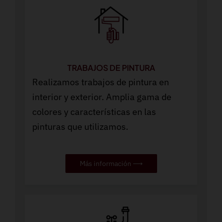
TRABAJOS DE PINTURA
Realizamos trabajos de pintura en
interior y exterior. Amplia gama de
colores y características en las
pinturas que utilizamos.
Más información ⟶