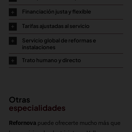
Financiación justa y flexible
Tarifas ajustadas al servicio
Servicio global de reformas e
instalaciones
Trato humano y directo
Otras
especialidades
Refornova
puede ofrecerte mucho más que