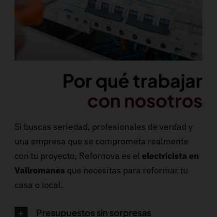
Por qué trabajar
con nosotros
Si buscas seriedad, profesionales de verdad y
una empresa que se comprometa realmente
con tu proyecto, Refornova es el
electricista en
Vallromanes
que necesitas para reformar tu
casa o local.
Presupuestos sin sorpresas