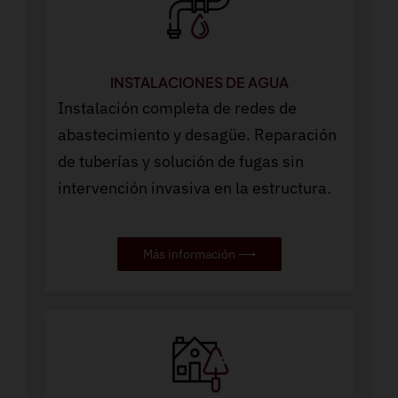
INSTALACIONES DE AGUA
Instalación completa de redes de
abastecimiento y desagüe. Reparación
de tuberías y solución de fugas sin
intervención invasiva en la estructura.
Más información ⟶